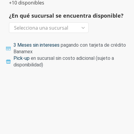
+10 disponibles
¿En qué sucursal se encuentra disponible?
3 Meses sin intereses
pagando con tarjeta de crédito
Banamex
Pick-up
en sucursal sin costo adicional (sujeto a
disponibilidad)