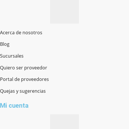
Acerca de nosotros
Blog
Sucursales
Quiero ser proveedor
Portal de proveedores
Quejas y sugerencias
Mi cuenta