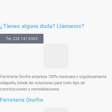
¿Tienes alguna duda? Llámanos?
Tel: 228 141 0303
Ferretería Onofre empresa 100% mexicana y orgullosamente
xalapeña, brinda las soluciones para todo tipo de
construcciones y remodelaciones.
Ferreteria Onofre