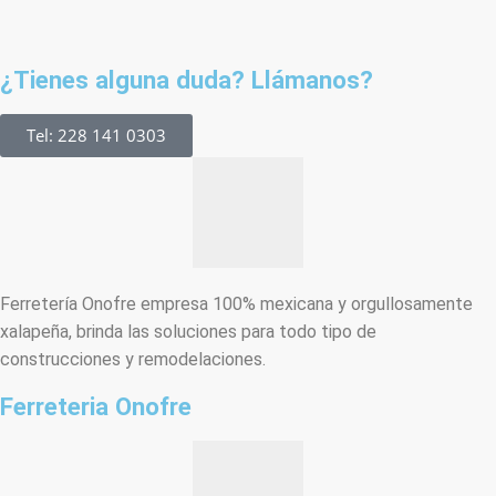
¿Tienes alguna duda? Llámanos?
Tel: 228 141 0303
Ferretería Onofre empresa 100% mexicana y orgullosamente
xalapeña, brinda las soluciones para todo tipo de
construcciones y remodelaciones.
Ferreteria Onofre