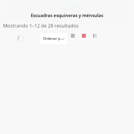
Escuadras esquineras y ménsulas
Mostrando 1–12 de 28 resultados