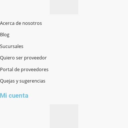
Acerca de nosotros
Blog
Sucursales
Quiero ser proveedor
Portal de proveedores
Quejas y sugerencias
Mi cuenta