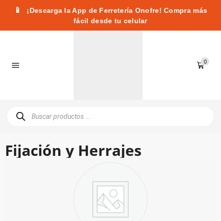
📱
¡Descarga la App de Ferretería Onofre! Compra más
fácil desde tu celular
0
Fijación y Herrajes