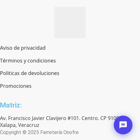
Aviso de privacidad
Términos y condiciones
Politicas de devoluciones
Promociones
Matriz:
Av. Francisco Javier Clavijero #101. Centro. CP 91000.
Xalapa, Veracruz
Copyright © 2025 Ferretería Onofre