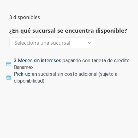
3 disponibles
¿En qué sucursal se encuentra disponible?
3 Meses sin intereses
pagando con tarjeta de crédito
Banamex
Pick-up
en sucursal sin costo adicional (sujeto a
disponibilidad)