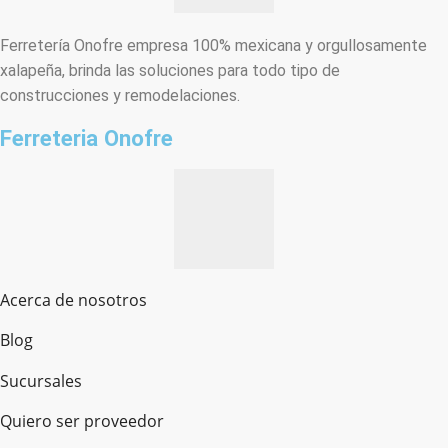
Ferretería Onofre empresa 100% mexicana y orgullosamente
xalapeña, brinda las soluciones para todo tipo de
construcciones y remodelaciones.
Ferreteria Onofre
Acerca de nosotros
Blog
Sucursales
Quiero ser proveedor