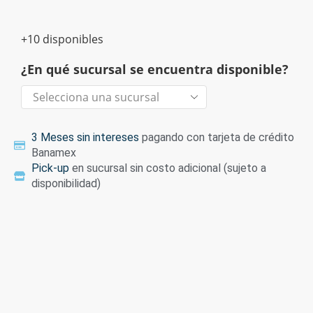
+10 disponibles
¿En qué sucursal se encuentra disponible?
3 Meses sin intereses
pagando con tarjeta de crédito
Banamex
Pick-up
en sucursal sin costo adicional (sujeto a
disponibilidad)