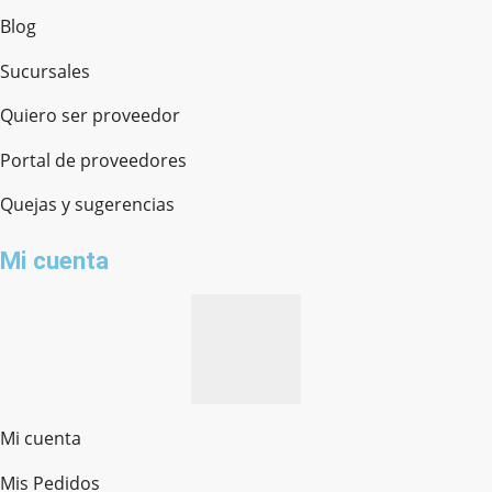
Blog
Sucursales
Quiero ser proveedor
Portal de proveedores
Quejas y sugerencias
Mi cuenta
Mi cuenta
Mis Pedidos
Ferretería Onofre