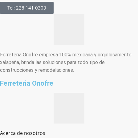
Tel: 228 141 0303
Ferretería Onofre empresa 100% mexicana y orgullosamente
xalapeña, brinda las soluciones para todo tipo de
construcciones y remodelaciones.
Ferreteria Onofre
Acerca de nosotros