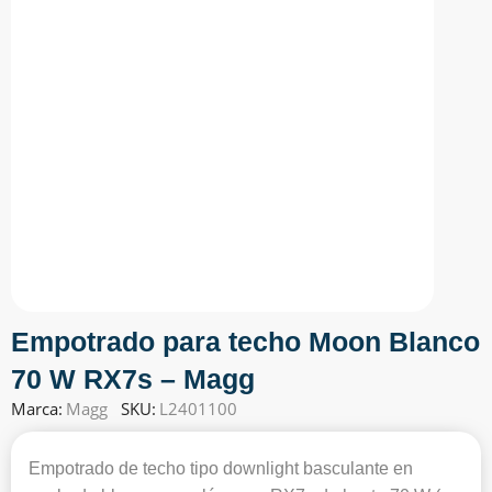
Empotrado para techo Moon Blanco
70 W RX7s – Magg
Marca:
Magg
SKU:
L2401100
Empotrado de techo tipo downlight basculante en