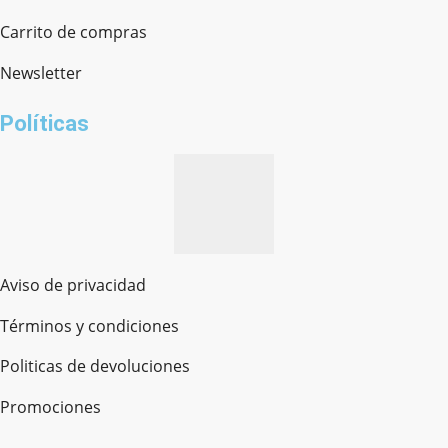
Chat en línea · Respondemos rápido
Carrito de compras
Newsletter
¿cómo te llamas?
Políticas
Aviso de privacidad
Términos y condiciones
Politicas de devoluciones
Promociones