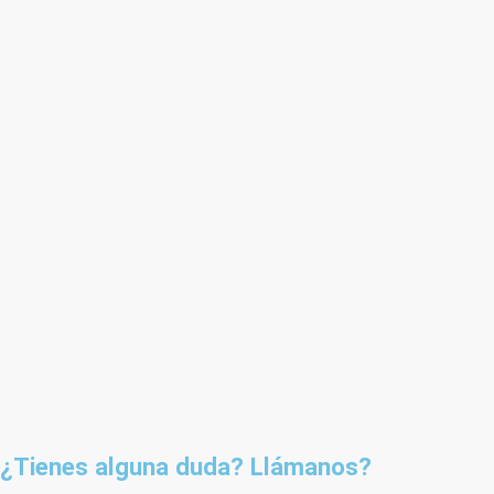
¿Tienes alguna duda? Llámanos?