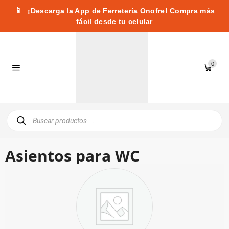
📱
¡Descarga la App de Ferretería Onofre! Compra más
fácil desde tu celular
0
Asientos para WC