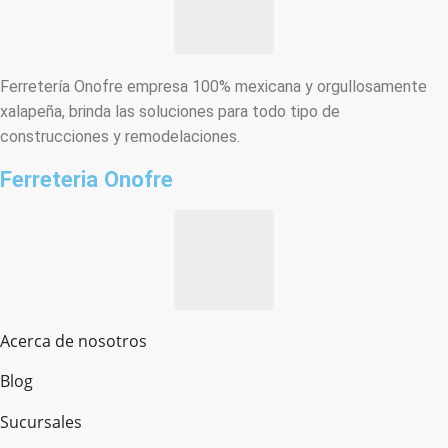
Ferretería Onofre empresa 100% mexicana y orgullosamente
xalapeña, brinda las soluciones para todo tipo de
construcciones y remodelaciones.
Ferreteria Onofre
Acerca de nosotros
Blog
Sucursales