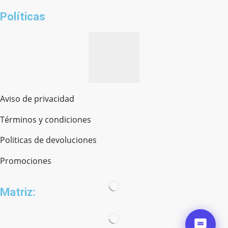
Políticas
Aviso de privacidad
Términos y condiciones
Politicas de devoluciones
Promociones
Matriz: