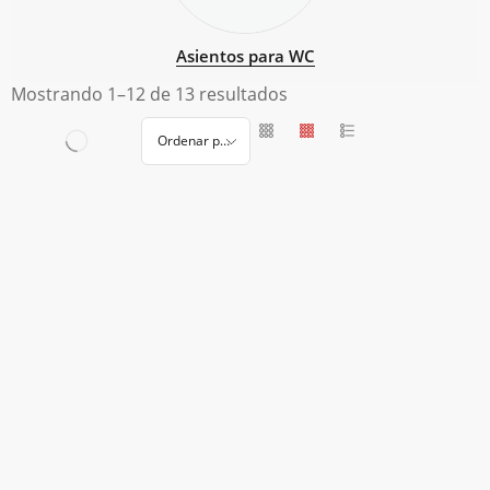
Asientos para WC
Mostrando 1–12 de 13 resultados