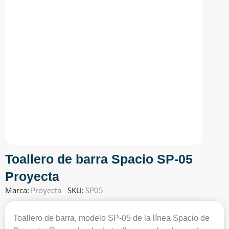
Toallero de barra Spacio SP-05
Proyecta
Marca:
Proyecta
SKU:
SP05
Toallero de barra, modelo SP-05 de la línea Spacio de