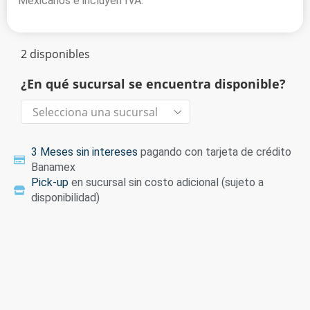
Mexicanos e incluyen IVA.
2 disponibles
¿En qué sucursal se encuentra disponible?
3 Meses sin intereses
pagando con tarjeta de crédito
Banamex
Pick-up
en sucursal sin costo adicional (sujeto a
disponibilidad)