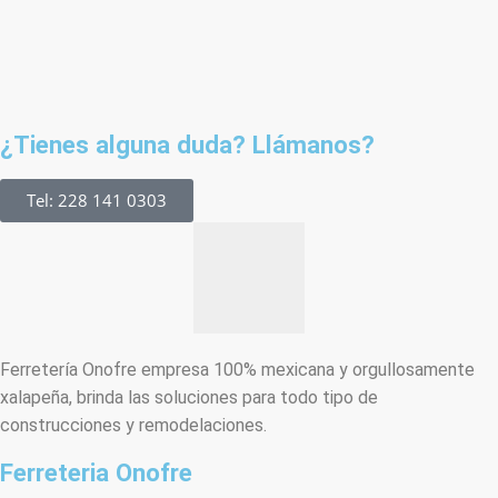
¿Tienes alguna duda? Llámanos?
Tel: 228 141 0303
Ferretería Onofre empresa 100% mexicana y orgullosamente
xalapeña, brinda las soluciones para todo tipo de
construcciones y remodelaciones.
Ferreteria Onofre