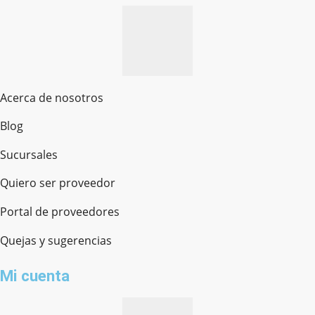
Acerca de nosotros
Blog
Sucursales
Quiero ser proveedor
Portal de proveedores
Quejas y sugerencias
Mi cuenta