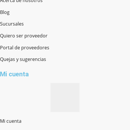
Acerca de nosotros
Blog
Sucursales
Quiero ser proveedor
Portal de proveedores
Quejas y sugerencias
Mi cuenta
Mi cuenta