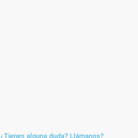
¿Tienes alguna duda? Llámanos?