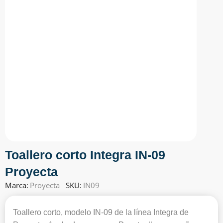
Toallero corto Integra IN-09
Proyecta
Marca:
Proyecta
SKU:
IN09
Toallero corto, modelo IN-09 de la línea Integra de