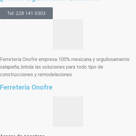
Tel: 228 141 0303
Ferretería Onofre empresa 100% mexicana y orgullosamente
xalapeña, brinda las soluciones para todo tipo de
construcciones y remodelaciones.
Ferreteria Onofre