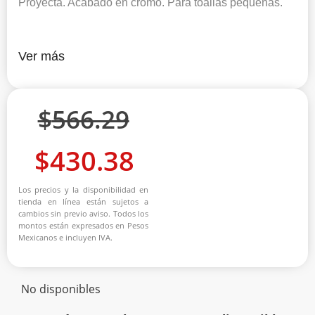
Proyecta. Acabado en cromo. Para toallas pequeñas.
Ver más
$
566.29
$
430.38
Los precios y la disponibilidad en
tienda en línea están sujetos a
cambios sin previo aviso. Todos los
montos están expresados en Pesos
Mexicanos e incluyen IVA.
No disponibles