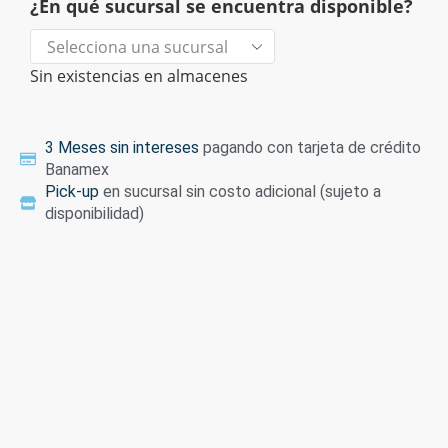
¿En qué sucursal se encuentra disponible?
Sin existencias en almacenes
3 Meses sin intereses
pagando con tarjeta de crédito
Banamex
Pick-up
en sucursal sin costo adicional (sujeto a
disponibilidad)