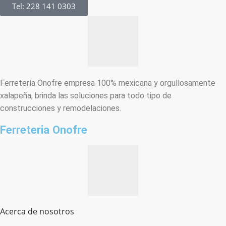
Tel: 228 141 0303
Ferretería Onofre empresa 100% mexicana y orgullosamente
xalapeña, brinda las soluciones para todo tipo de
construcciones y remodelaciones.
Ferreteria Onofre
Acerca de nosotros