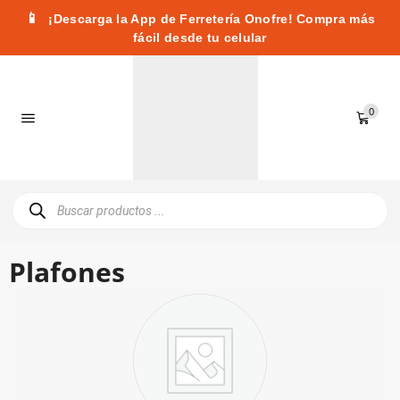
📱
¡Descarga la App de Ferretería Onofre! Compra más
fácil desde tu celular
0
Plafones