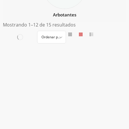
Arbotantes
Mostrando 1–12 de 15 resultados