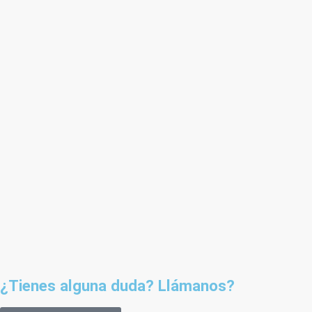
¿Tienes alguna duda? Llámanos?