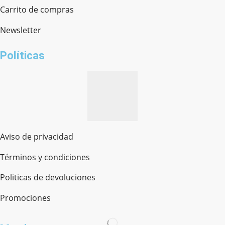
Chat en línea · Respondemos rápido
Carrito de compras
Newsletter
¿cómo te llamas?
Políticas
Aviso de privacidad
Términos y condiciones
Politicas de devoluciones
Promociones