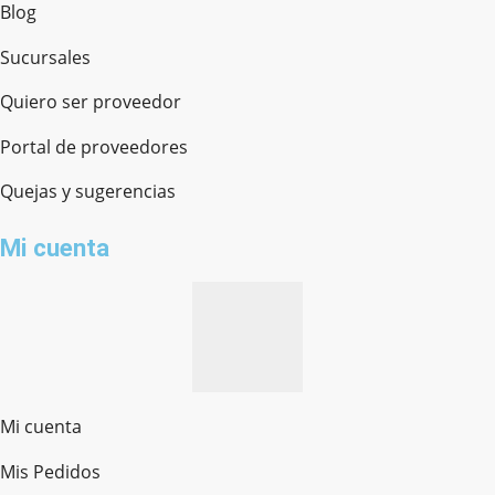
Blog
Sucursales
Quiero ser proveedor
Portal de proveedores
Quejas y sugerencias
Mi cuenta
Mi cuenta
Mis Pedidos
Ferretería Onofre