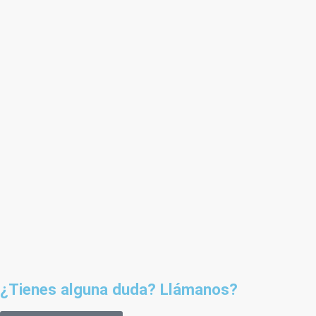
¿Tienes alguna duda? Llámanos?