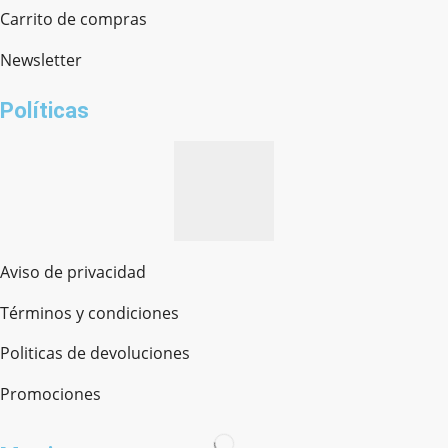
Chat en línea · Respondemos rápido
Carrito de compras
Newsletter
¿cómo te llamas?
Políticas
Aviso de privacidad
Términos y condiciones
Politicas de devoluciones
Promociones