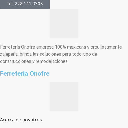
Tel: 228 141 0303
Ferretería Onofre empresa 100% mexicana y orgullosamente
xalapeña, brinda las soluciones para todo tipo de
construcciones y remodelaciones.
Ferreteria Onofre
Acerca de nosotros