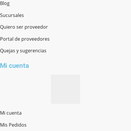
Blog
Sucursales
Quiero ser proveedor
Portal de proveedores
Quejas y sugerencias
Mi cuenta
Mi cuenta
Mis Pedidos
Ferretería Onofre