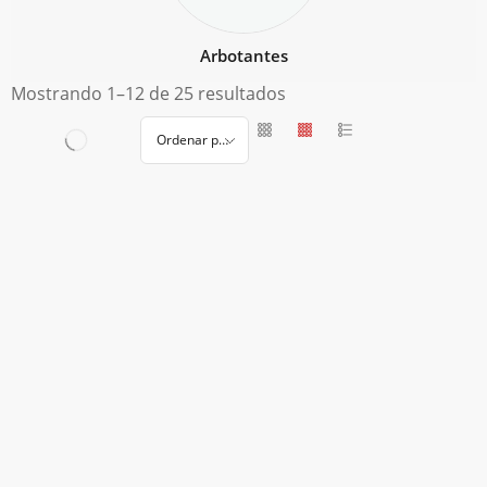
Arbotantes
Mostrando 1–12 de 25 resultados