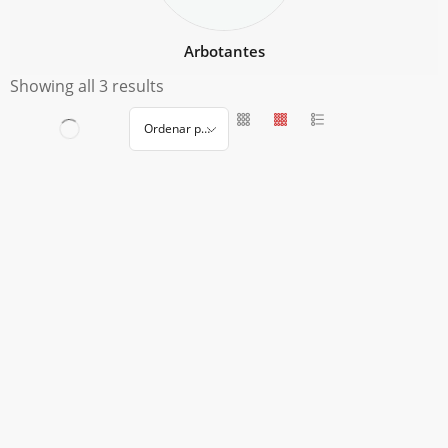
Arbotantes
Showing all 3 results