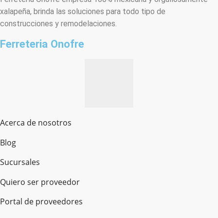
xalapeña, brinda las soluciones para todo tipo de
construcciones y remodelaciones.
Ferreteria Onofre
Acerca de nosotros
Blog
Sucursales
Quiero ser proveedor
Portal de proveedores