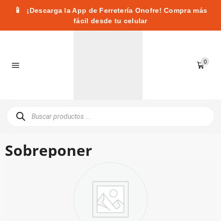
📱
¡Descarga la App de Ferretería Onofre! Compra más
fácil desde tu celular
0
Sobreponer