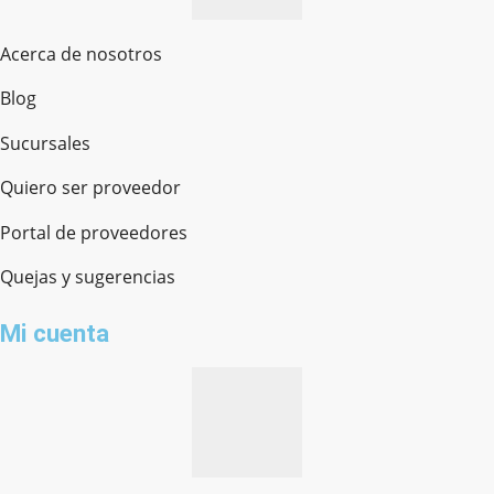
Acerca de nosotros
Blog
Sucursales
Quiero ser proveedor
Portal de proveedores
Quejas y sugerencias
Mi cuenta