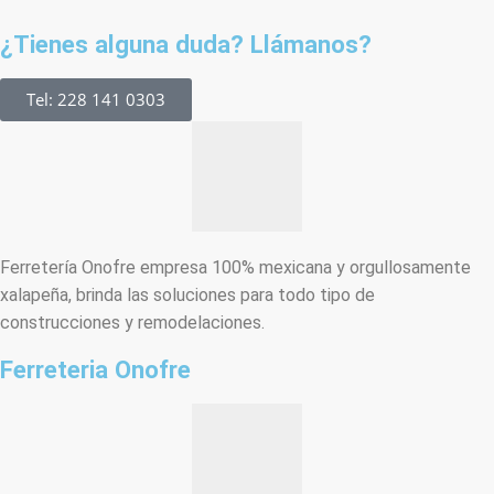
¿Tienes alguna duda? Llámanos?
Tel: 228 141 0303
Ferretería Onofre empresa 100% mexicana y orgullosamente
xalapeña, brinda las soluciones para todo tipo de
construcciones y remodelaciones.
Ferreteria Onofre