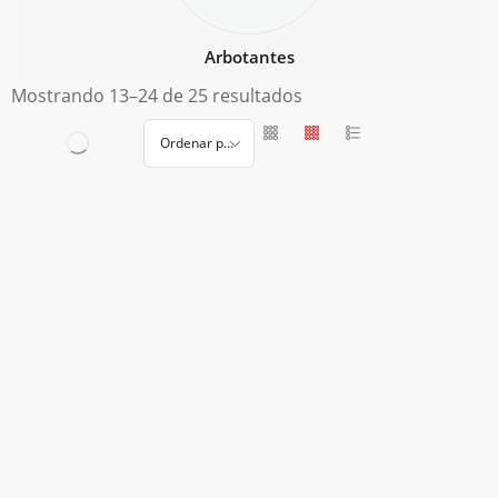
Arbotantes
Mostrando 13–24 de 25 resultados