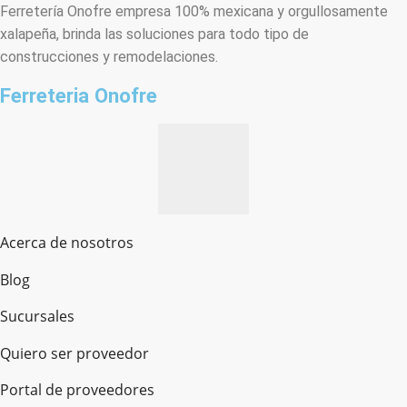
Ferretería Onofre empresa 100% mexicana y orgullosamente
xalapeña, brinda las soluciones para todo tipo de
construcciones y remodelaciones.
Ferreteria Onofre
Acerca de nosotros
Blog
Sucursales
Quiero ser proveedor
Portal de proveedores