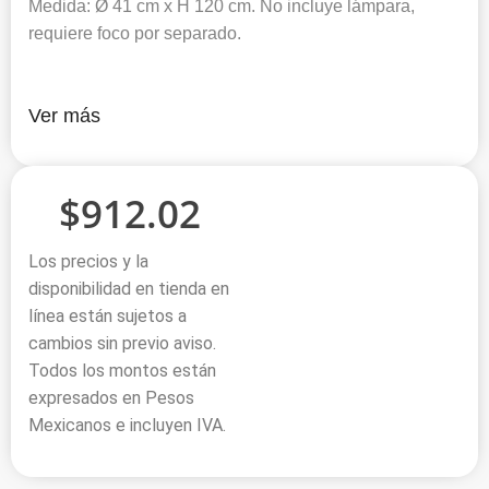
Medida: Ø 41 cm x H 120 cm. No incluye lámpara,
requiere foco por separado.
Ver más
$
912.02
Los precios y la
disponibilidad en tienda en
línea están sujetos a
cambios sin previo aviso.
Todos los montos están
expresados en Pesos
Mexicanos e incluyen IVA.