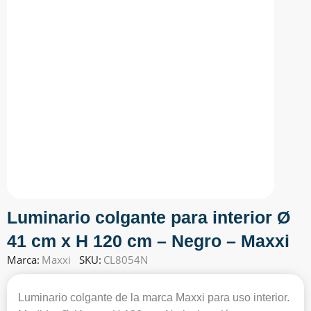
Luminario colgante para interior Ø
41 cm x H 120 cm – Negro – Maxxi
Marca:
Maxxi
SKU:
CL8054N
Luminario colgante de la marca Maxxi para uso interior.