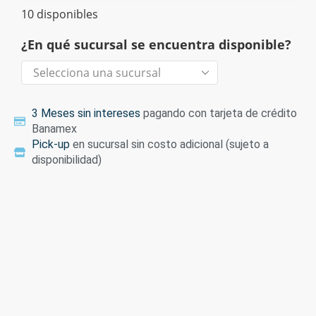
10 disponibles
¿En qué sucursal se encuentra disponible?
3 Meses sin intereses
pagando con tarjeta de crédito
Banamex
Pick-up
en sucursal sin costo adicional (sujeto a
disponibilidad)