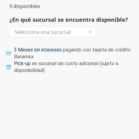
9 disponibles
¿En qué sucursal se encuentra disponible?
3 Meses sin intereses
pagando con tarjeta de crédito
Banamex
Pick-up
en sucursal sin costo adicional (sujeto a
disponibilidad)