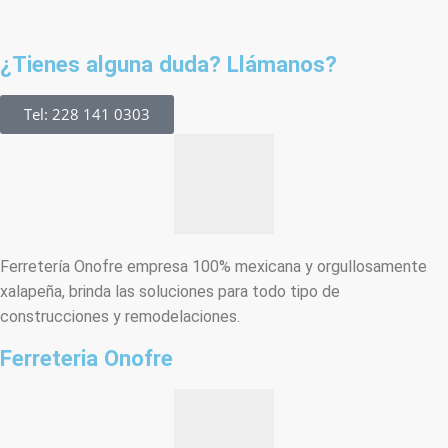
¿Tienes alguna duda? Llámanos?
Tel: 228 141 0303
Ferretería Onofre empresa 100% mexicana y orgullosamente
xalapeña, brinda las soluciones para todo tipo de
construcciones y remodelaciones.
Ferreteria Onofre