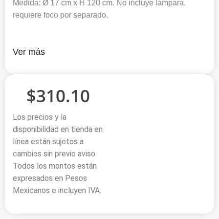
Medida: Ø 17 cm x H 120 cm. No incluye lámpara,
requiere foco por separado.
Ver más
$
310.10
Los precios y la
disponibilidad en tienda en
línea están sujetos a
cambios sin previo aviso.
Todos los montos están
expresados en Pesos
Mexicanos e incluyen IVA.