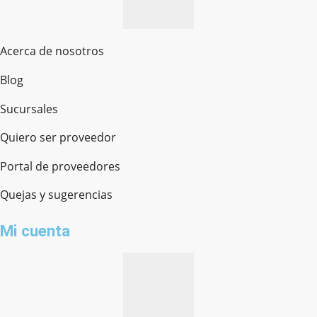
Acerca de nosotros
Blog
Sucursales
Quiero ser proveedor
Portal de proveedores
Quejas y sugerencias
Mi cuenta