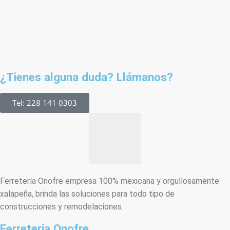
¿Tienes alguna duda? Llámanos?
Tel: 228 141 0303
Ferretería Onofre empresa 100% mexicana y orgullosamente
xalapeña, brinda las soluciones para todo tipo de
construcciones y remodelaciones.
Ferreteria Onofre