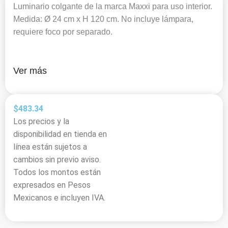
Luminario colgante de la marca Maxxi para uso interior.
Medida: Ø 24 cm x H 120 cm. No incluye lámpara,
requiere foco por separado.
Ver más
$
483.34
Los precios y la
disponibilidad en tienda en
línea están sujetos a
cambios sin previo aviso.
Todos los montos están
expresados en Pesos
Mexicanos e incluyen IVA.