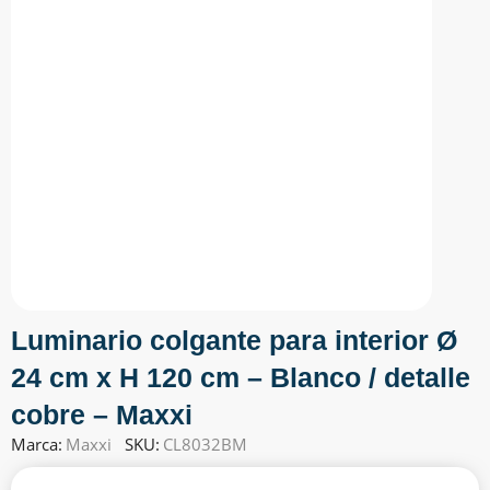
Luminario colgante para interior Ø
24 cm x H 120 cm – Blanco / detalle
cobre – Maxxi
Marca:
Maxxi
SKU:
CL8032BM