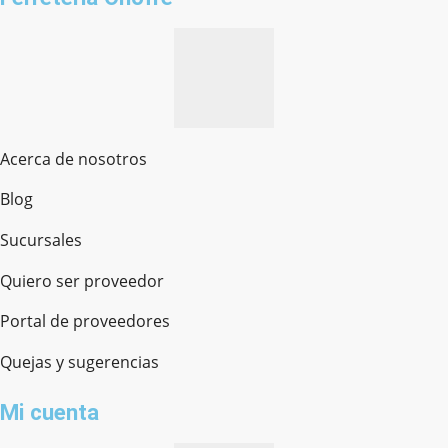
Acerca de nosotros
Blog
Sucursales
Quiero ser proveedor
Portal de proveedores
Quejas y sugerencias
Mi cuenta