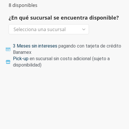
8 disponibles
¿En qué sucursal se encuentra disponible?
3 Meses sin intereses
pagando con tarjeta de crédito
Banamex
Pick-up
en sucursal sin costo adicional (sujeto a
disponibilidad)