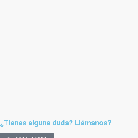
¿Tienes alguna duda? Llámanos?