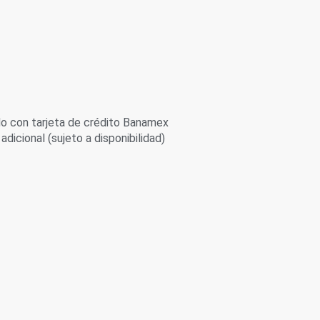
 con tarjeta de crédito Banamex
adicional (sujeto a disponibilidad)