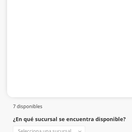
7 disponibles
¿En qué sucursal se encuentra disponible?