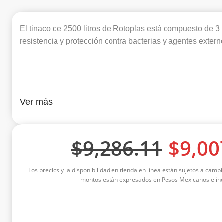
El tinaco de 2500 litros de Rotoplas está compuesto de 
resistencia y protección contra bacterias y agentes exter
Ver más
$
9,286.11
$
9,00
Los precios y la disponibilidad en tienda en línea están sujetos a cambi
montos están expresados en Pesos Mexicanos e inc