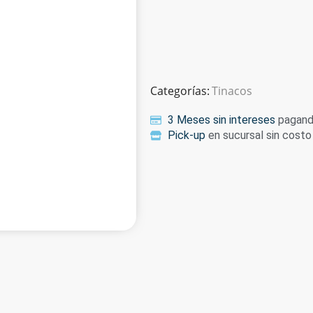
Categorías:
Tinacos
3 Meses sin intereses
pagando
Pick-up
en sucursal sin costo 