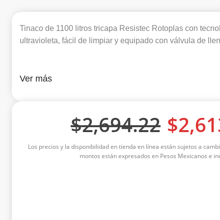
Tinaco de 1100 litros tricapa Resistec Rotoplas con tecnol
ultravioleta, fácil de limpiar y equipado con válvula de llen
Ver más
$
2,694.22
$
2,61
Los precios y la disponibilidad en tienda en línea están sujetos a cambi
montos están expresados en Pesos Mexicanos e inc