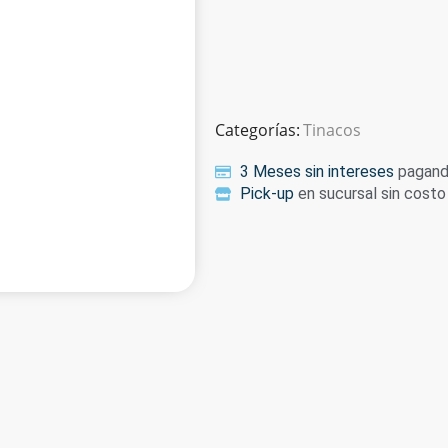
Categorías:
Tinacos
3 Meses sin intereses
pagando
Pick-up
en sucursal sin costo 