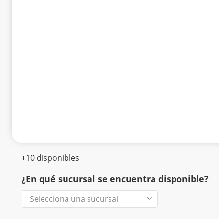
+10 disponibles
¿En qué sucursal se encuentra disponible?