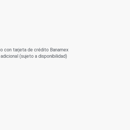
 con tarjeta de crédito Banamex
adicional (sujeto a disponibilidad)