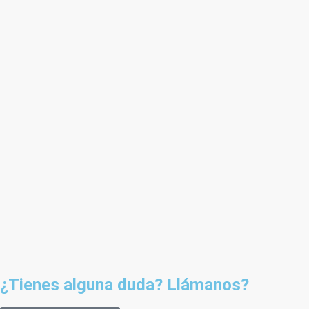
¿Tienes alguna duda? Llámanos?