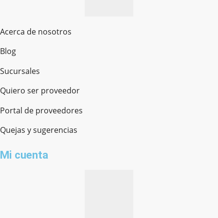
Acerca de nosotros
Blog
Sucursales
Quiero ser proveedor
Portal de proveedores
Quejas y sugerencias
Mi cuenta