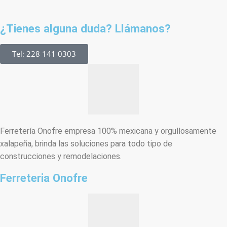
¿Tienes alguna duda? Llámanos?
Tel: 228 141 0303
Ferretería Onofre empresa 100% mexicana y orgullosamente
xalapeña, brinda las soluciones para todo tipo de
construcciones y remodelaciones.
Ferreteria Onofre