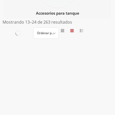
Accesorios para tanque
Mostrando 13–24 de 263 resultados