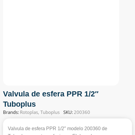
Valvula de esfera PPR 1/2″
Tuboplus
Brands:
Rotoplas
,
Tuboplus
SKU:
200360
Valvula de esfera PPR 1/2″ modelo 200360 de