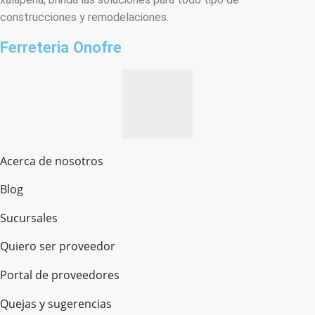
construcciones y remodelaciones.
Ferreteria Onofre
Acerca de nosotros
Blog
Sucursales
Quiero ser proveedor
Portal de proveedores
Quejas y sugerencias