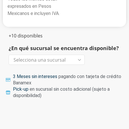
expresados en Pesos
Mexicanos e incluyen IVA.
+10 disponibles
¿En qué sucursal se encuentra disponible?
3 Meses sin intereses
pagando con tarjeta de crédito
Banamex
Pick-up
en sucursal sin costo adicional (sujeto a
disponibilidad)