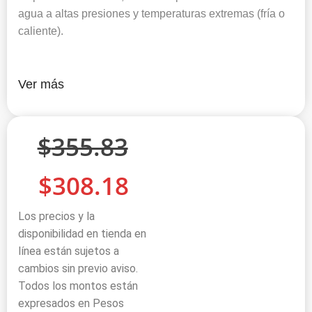
agua a altas presiones y temperaturas extremas (fría o
caliente).
Ver más
$
355.83
$
308.18
Los precios y la
disponibilidad en tienda en
línea están sujetos a
cambios sin previo aviso.
Todos los montos están
expresados en Pesos