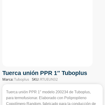
Tuerca unión PPR 1″ Tuboplus
Marca:
Tuboplus
SKU:
RTUEUN32
Tuerca unión PPR 1″ modelo 200234 de Tuboplus,
para termofusionar. Elaborado con Polipropileno
Copolímero Random, fabricado para la conducción de