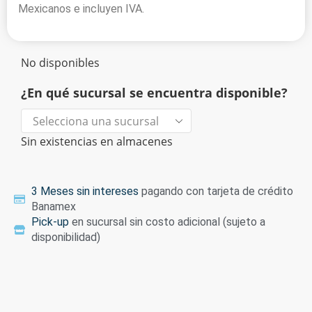
Mexicanos e incluyen IVA.
No disponibles
¿En qué sucursal se encuentra disponible?
Sin existencias en almacenes
3 Meses sin intereses
pagando con tarjeta de crédito
Banamex
Pick-up
en sucursal sin costo adicional (sujeto a
disponibilidad)