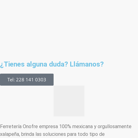
¿Tienes alguna duda? Llámanos?
Tel: 228 141 0303
Ferretería Onofre empresa 100% mexicana y orgullosamente
xalapeña, brinda las soluciones para todo tipo de