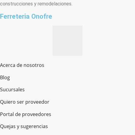
construcciones y remodelaciones.
Ferreteria Onofre
Acerca de nosotros
Blog
Sucursales
Quiero ser proveedor
Portal de proveedores
Quejas y sugerencias