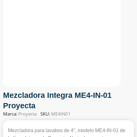
Mezcladora Integra ME4-IN-01
Proyecta
Marca:
Proyecta
SKU:
ME4IN01
Mezcladora para lavabos de 4″, modelo ME4-IN-01 de