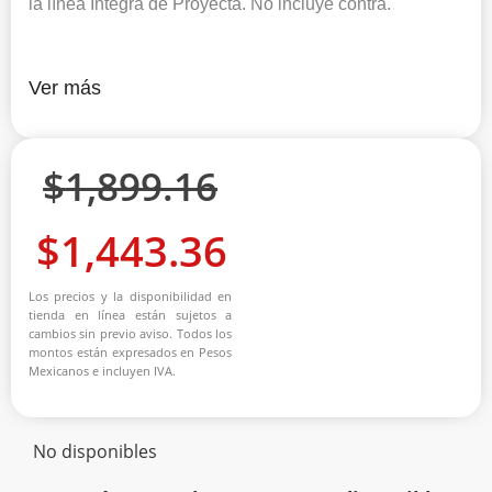
la línea Integra de Proyecta. No incluye contra.
Ver más
$
1,899.16
$
1,443.36
Los precios y la disponibilidad en
tienda en línea están sujetos a
cambios sin previo aviso. Todos los
montos están expresados en Pesos
Mexicanos e incluyen IVA.
No disponibles