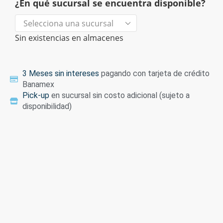
¿En qué sucursal se encuentra disponible?
Sin existencias en almacenes
3 Meses sin intereses
pagando con tarjeta de crédito
Banamex
Pick-up
en sucursal sin costo adicional (sujeto a
disponibilidad)