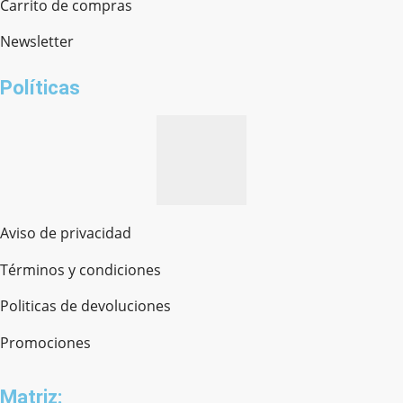
Carrito de compras
Newsletter
¿cómo te llamas?
Políticas
Aviso de privacidad
Términos y condiciones
Politicas de devoluciones
Promociones
Matriz: