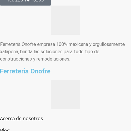
Ferretería Onofre empresa 100% mexicana y orgullosamente
xalapeña, brinda las soluciones para todo tipo de
construcciones y remodelaciones.
Ferreteria Onofre
Acerca de nosotros
Blog