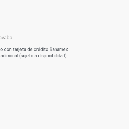
lavabo
 con tarjeta de crédito Banamex
adicional (sujeto a disponibilidad)