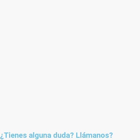
¿Tienes alguna duda? Llámanos?