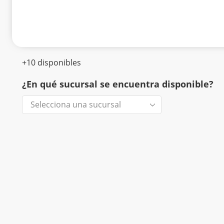
+10 disponibles
¿En qué sucursal se encuentra disponible?