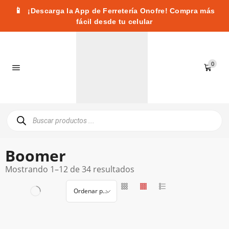
📱
¡Descarga la App de Ferretería Onofre! Compra más
fácil desde tu celular
0
Boomer
Mostrando 1–12 de 34 resultados