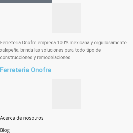
Ferretería Onofre empresa 100% mexicana y orgullosamente
xalapeña, brinda las soluciones para todo tipo de
construcciones y remodelaciones.
Ferreteria Onofre
Acerca de nosotros
Blog