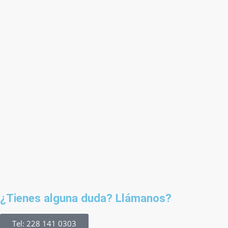
¿Tienes alguna duda? Llámanos?
Tel: 228 141 0303