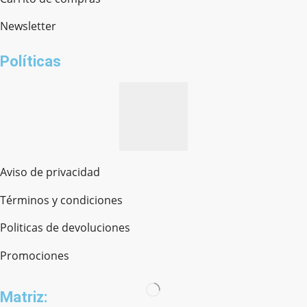
Newsletter
¿cómo te llamas?
Políticas
Aviso de privacidad
Términos y condiciones
Politicas de devoluciones
Promociones
Matriz: