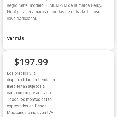
negro mate, modelo FLMEM-NM de la marca Ferky.
Ideal para recámaras o puertas de entrada. Incluye
llave tradicional.
Ver más
$
197.99
Los precios y la
disponibilidad en tienda en
línea están sujetos a
cambios sin previo aviso.
Todos los montos están
expresados en Pesos
Mexicanos e incluyen IVA.