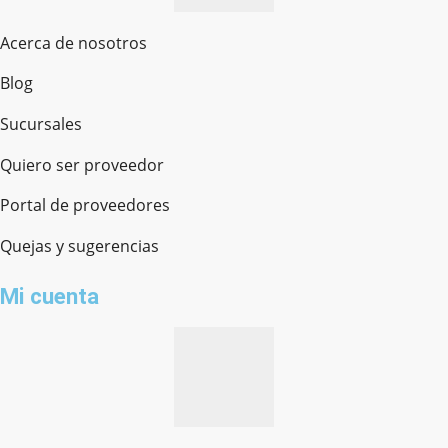
Acerca de nosotros
Blog
Sucursales
Quiero ser proveedor
Portal de proveedores
Quejas y sugerencias
Mi cuenta