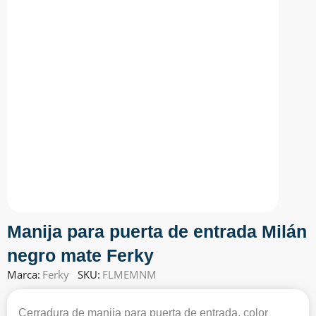
Manija para puerta de entrada Milán
negro mate Ferky
Marca:
Ferky
SKU:
FLMEMNM
Cerradura de manija para puerta de entrada, color