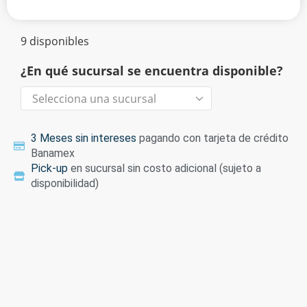
9 disponibles
¿En qué sucursal se encuentra disponible?
3 Meses sin intereses
pagando con tarjeta de crédito
Banamex
Pick-up
en sucursal sin costo adicional (sujeto a
disponibilidad)