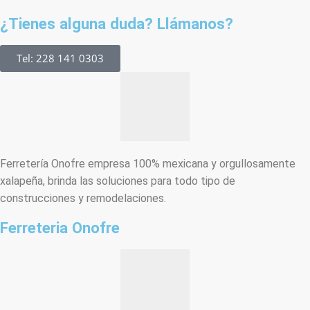
¿Tienes alguna duda? Llámanos?
Tel: 228 141 0303
Ferretería Onofre empresa 100% mexicana y orgullosamente
xalapeña, brinda las soluciones para todo tipo de
construcciones y remodelaciones.
Ferreteria Onofre