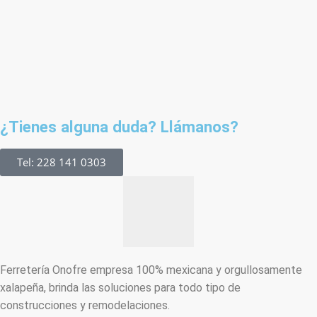
¿Tienes alguna duda? Llámanos?
Tel: 228 141 0303
Ferretería Onofre empresa 100% mexicana y orgullosamente
xalapeña, brinda las soluciones para todo tipo de
construcciones y remodelaciones.