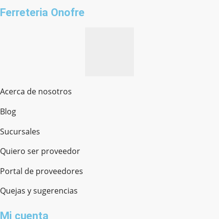
Ferreteria Onofre
Acerca de nosotros
Blog
Sucursales
Quiero ser proveedor
Portal de proveedores
Quejas y sugerencias
Mi cuenta