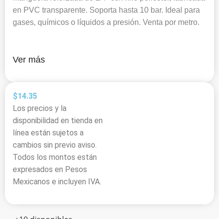
en PVC transparente. Soporta hasta 10 bar. Ideal para
gases, químicos o líquidos a presión. Venta por metro.
Ver más
$
14.35
Los precios y la
disponibilidad en tienda en
línea están sujetos a
cambios sin previo aviso.
Todos los montos están
expresados en Pesos
Mexicanos e incluyen IVA.