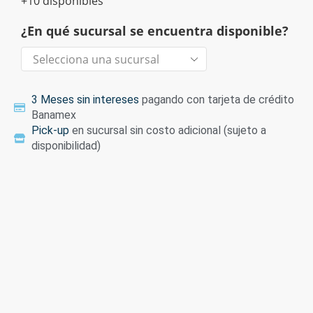
+10 disponibles
¿En qué sucursal se encuentra disponible?
3 Meses sin intereses
pagando con tarjeta de crédito
Banamex
Pick-up
en sucursal sin costo adicional (sujeto a
disponibilidad)