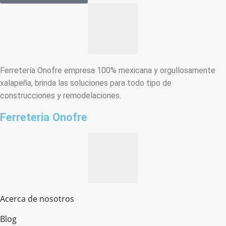
Ferretería Onofre empresa 100% mexicana y orgullosamente
xalapeña, brinda las soluciones para todo tipo de
construcciones y remodelaciones.
Ferreteria Onofre
Acerca de nosotros
Blog