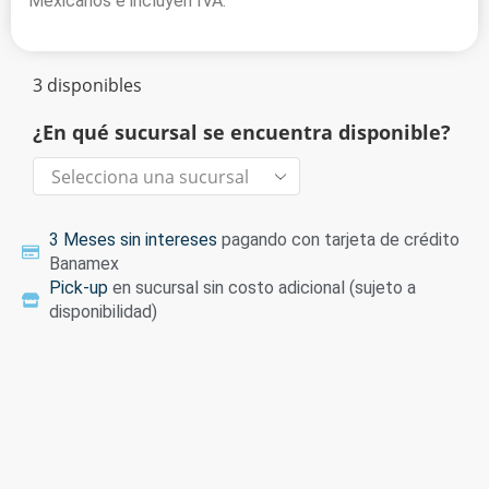
Mexicanos e incluyen IVA.
3 disponibles
¿En qué sucursal se encuentra disponible?
3 Meses sin intereses
pagando con tarjeta de crédito
Banamex
Pick-up
en sucursal sin costo adicional (sujeto a
disponibilidad)