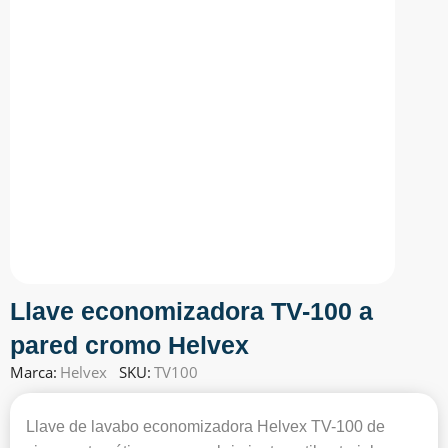
Llave economizadora TV-100 a
pared cromo Helvex
Marca:
Helvex
SKU:
TV100
Llave de lavabo economizadora Helvex TV-100 de