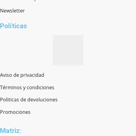
Newsletter
¿cómo te llamas?
Políticas
Aviso de privacidad
Términos y condiciones
Politicas de devoluciones
Promociones
Matriz: