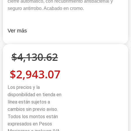
cierre automático, con recubrimiento antibacterial y
seguro antirrobo. Acabado en cromo.
Ver más
$
4,130.62
$
2,943.07
Los precios y la
disponibilidad en tienda en
línea están sujetos a
cambios sin previo aviso.
Todos los montos están
expresados en Pesos