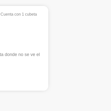
 Cuenta con 1 cubeta
ta donde no se ve el