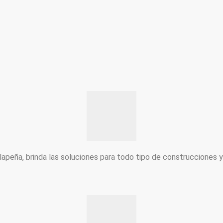
peña, brinda las soluciones para todo tipo de construcciones 