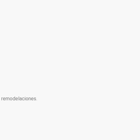
y remodelaciones.