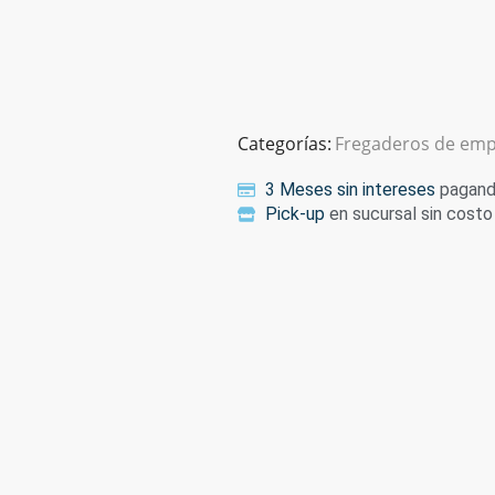
Categorías:
Fregaderos de emp
3 Meses sin intereses
pagando
Pick-up
en sucursal sin costo 