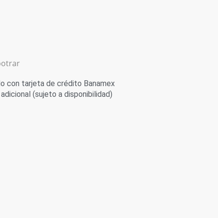
otrar
 con tarjeta de crédito Banamex
adicional (sujeto a disponibilidad)