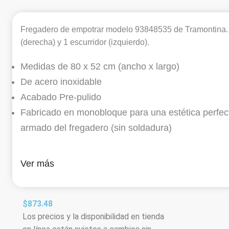
Fregadero de empotrar modelo 93848535 de Tramontina.
(derecha) y 1 escurridor (izquierdo).
Medidas de 80 x 52 cm (ancho x largo)
De acero inoxidable
Acabado Pre-pulido
Fabricado en monobloque para una estética perfec
armado del fregadero (sin soldadura)
Ver más
$
873.48
Los precios y la disponibilidad en tienda