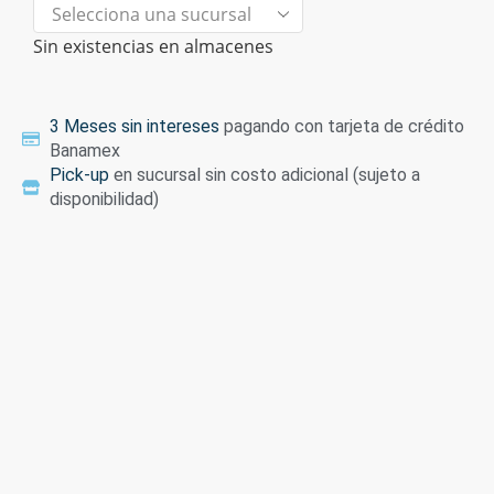
Sin existencias en almacenes
3 Meses sin intereses
pagando con tarjeta de crédito
Banamex
Pick-up
en sucursal sin costo adicional (sujeto a
disponibilidad)