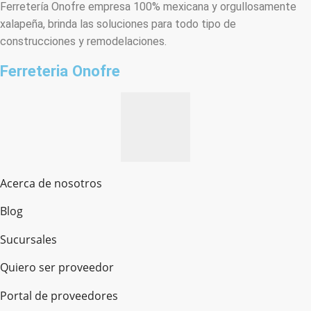
Ferretería Onofre empresa 100% mexicana y orgullosamente
xalapeña, brinda las soluciones para todo tipo de
construcciones y remodelaciones.
Ferreteria Onofre
Acerca de nosotros
Blog
Sucursales
Quiero ser proveedor
Portal de proveedores