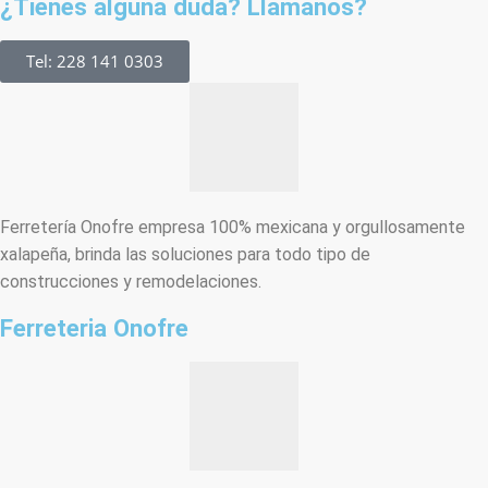
¿Tienes alguna duda? Llámanos?
Tel: 228 141 0303
Ferretería Onofre empresa 100% mexicana y orgullosamente
xalapeña, brinda las soluciones para todo tipo de
construcciones y remodelaciones.
Ferreteria Onofre