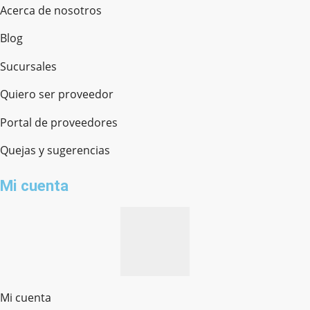
Acerca de nosotros
Blog
Sucursales
Quiero ser proveedor
Portal de proveedores
Quejas y sugerencias
Mi cuenta
Mi cuenta