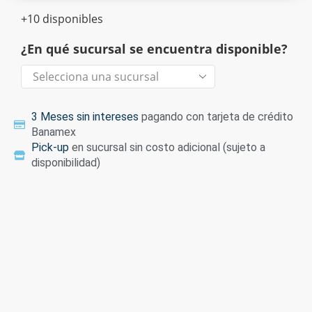
+10 disponibles
¿En qué sucursal se encuentra disponible?
3 Meses sin intereses
pagando con tarjeta de crédito
Banamex
Pick-up
en sucursal sin costo adicional (sujeto a
disponibilidad)