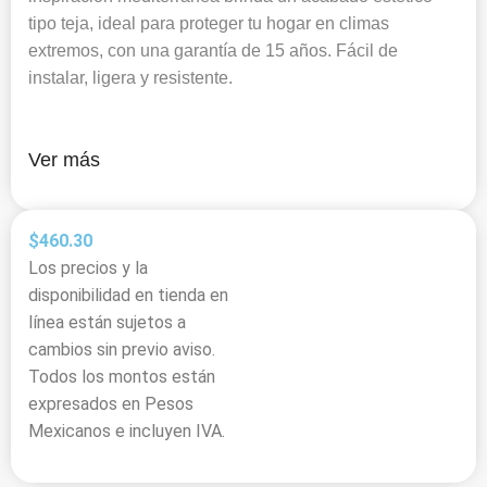
tipo teja, ideal para proteger tu hogar en climas
extremos, con una garantía de 15 años. Fácil de
instalar, ligera y resistente.
Ver más
$
460.30
Los precios y la
disponibilidad en tienda en
línea están sujetos a
cambios sin previo aviso.
Todos los montos están
expresados en Pesos
Mexicanos e incluyen IVA.