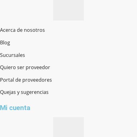
Acerca de nosotros
Blog
Sucursales
Quiero ser proveedor
Portal de proveedores
Quejas y sugerencias
Mi cuenta