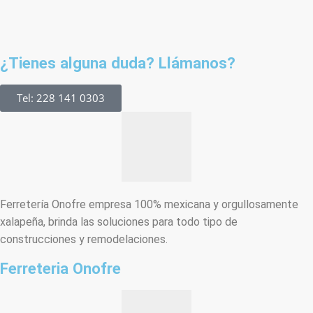
¿Tienes alguna duda? Llámanos?
Tel: 228 141 0303
Ferretería Onofre empresa 100% mexicana y orgullosamente
xalapeña, brinda las soluciones para todo tipo de
construcciones y remodelaciones.
Ferreteria Onofre