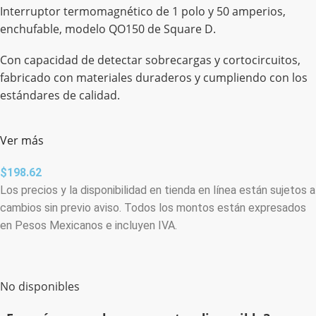
Interruptor termomagnético de 1 polo y 50 amperios,
enchufable, modelo QO150 de Square D.
Con capacidad de detectar sobrecargas y cortocircuitos,
fabricado con materiales duraderos y cumpliendo con los
estándares de calidad.
Ver más
$
198.62
Los precios y la disponibilidad en tienda en línea están sujetos a
cambios sin previo aviso. Todos los montos están expresados
en Pesos Mexicanos e incluyen IVA.
No disponibles