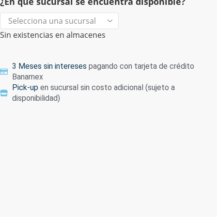
¿En qué sucursal se encuentra disponible?
Sin existencias en almacenes
3 Meses sin intereses
pagando con tarjeta de crédito
Banamex
Pick-up
en sucursal sin costo adicional (sujeto a
disponibilidad)