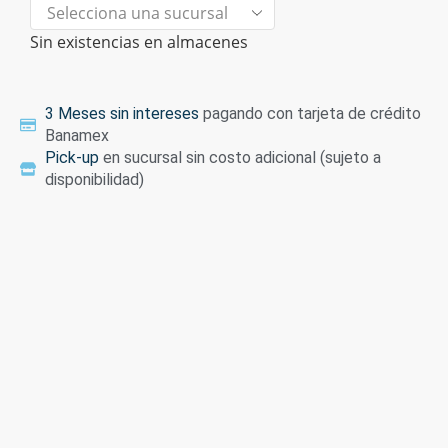
Sin existencias en almacenes
3 Meses sin intereses
pagando con tarjeta de crédito
Banamex
Pick-up
en sucursal sin costo adicional (sujeto a
disponibilidad)