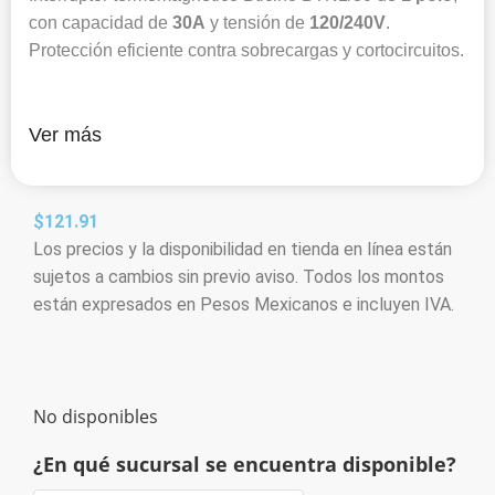
con capacidad de
30A
y tensión de
120/240V
.
Protección eficiente contra sobrecargas y cortocircuitos.
Ver más
$
121.91
Los precios y la disponibilidad en tienda en línea están
sujetos a cambios sin previo aviso. Todos los montos
están expresados en Pesos Mexicanos e incluyen IVA.
No disponibles
¿En qué sucursal se encuentra disponible?