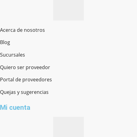
Acerca de nosotros
Blog
Sucursales
Quiero ser proveedor
Portal de proveedores
Quejas y sugerencias
Mi cuenta