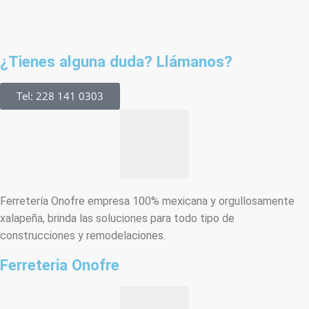
¿Tienes alguna duda? Llámanos?
Tel: 228 141 0303
Ferretería Onofre empresa 100% mexicana y orgullosamente
xalapeña, brinda las soluciones para todo tipo de
construcciones y remodelaciones.
Ferreteria Onofre