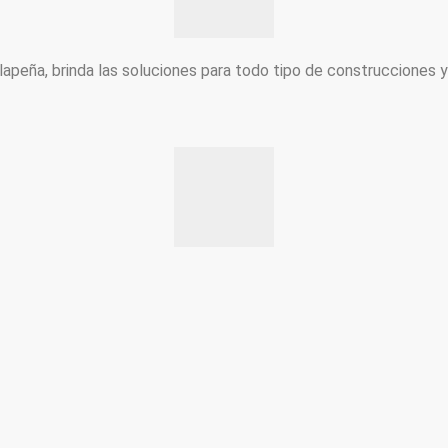
peña, brinda las soluciones para todo tipo de construcciones 