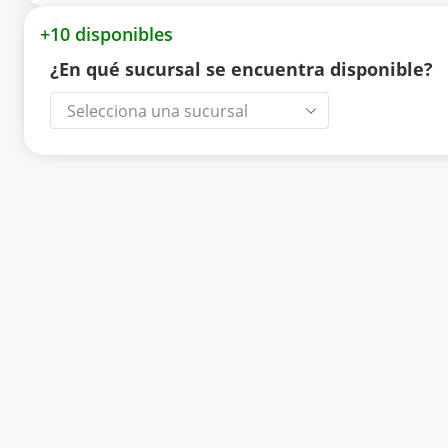
+10 disponibles
¿En qué sucursal se encuentra disponible?