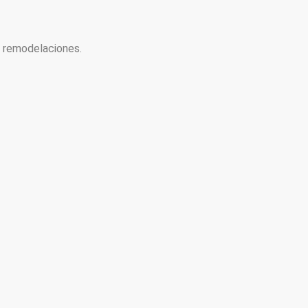
y remodelaciones.