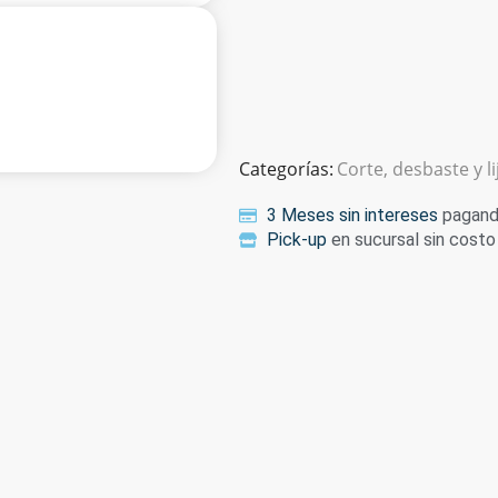
Categorías:
Corte, desbaste y l
3 Meses sin intereses
pagando
Pick-up
en sucursal sin costo 