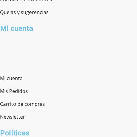
Quejas y sugerencias
Mi cuenta
Mi cuenta
Mis Pedidos
Carrito de compras
Newsletter
Políticas