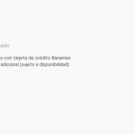
ijado
 con tarjeta de crédito Banamex
adicional (sujeto a disponibilidad)