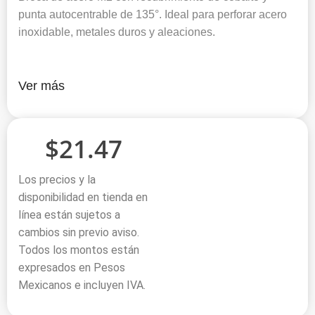
punta autocentrable de 135°. Ideal para perforar acero
inoxidable, metales duros y aleaciones.
Ver más
$
21.47
Los precios y la
disponibilidad en tienda en
línea están sujetos a
cambios sin previo aviso.
Todos los montos están
expresados en Pesos
Mexicanos e incluyen IVA.