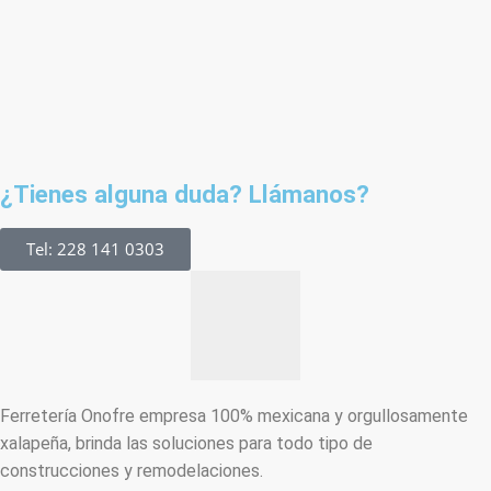
¿Tienes alguna duda? Llámanos?
Tel: 228 141 0303
Ferretería Onofre empresa 100% mexicana y orgullosamente
xalapeña, brinda las soluciones para todo tipo de
construcciones y remodelaciones.