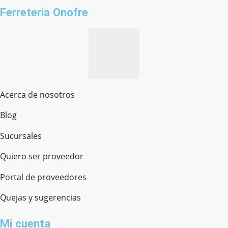
Ferreteria Onofre
Acerca de nosotros
Blog
Sucursales
Quiero ser proveedor
Portal de proveedores
Quejas y sugerencias
Mi cuenta