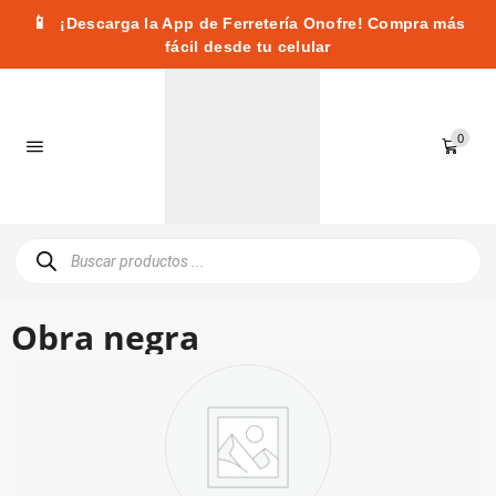
📱
¡Descarga la App de Ferretería Onofre! Compra más
fácil desde tu celular
0
Obra negra