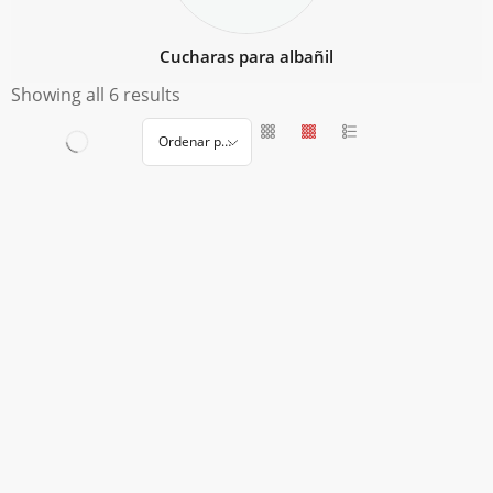
Cucharas para albañil
Showing all 6 results