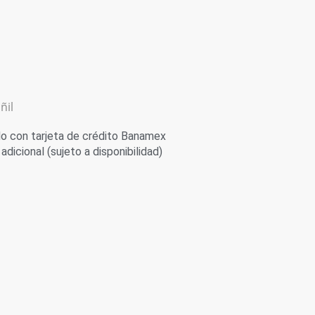
ñil
 con tarjeta de crédito Banamex
adicional (sujeto a disponibilidad)