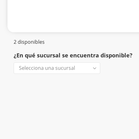
2 disponibles
¿En qué sucursal se encuentra disponible?