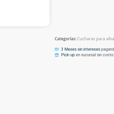
Categorías:
Cucharas para alba
3 Meses sin intereses
pagando
Pick-up
en sucursal sin costo 