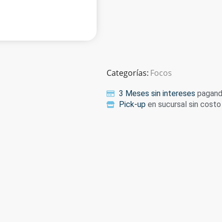
Categorías:
Focos
3 Meses sin intereses
pagando
Pick-up
en sucursal sin costo 