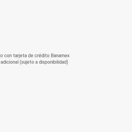
 con tarjeta de crédito Banamex
adicional (sujeto a disponibilidad)