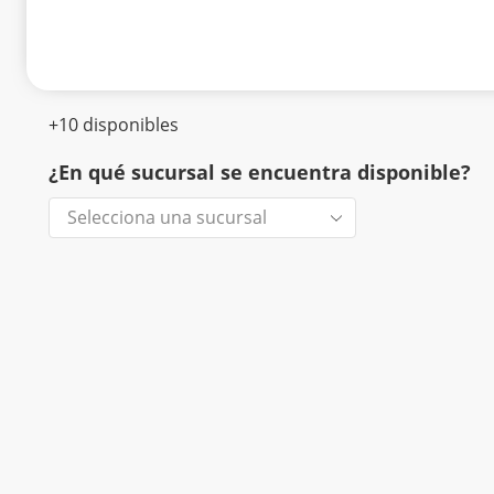
+10 disponibles
¿En qué sucursal se encuentra disponible?