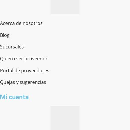
Acerca de nosotros
Blog
Sucursales
Quiero ser proveedor
Portal de proveedores
Quejas y sugerencias
Mi cuenta