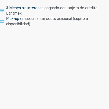
3 Meses sin intereses
pagando con tarjeta de crédito
Banamex
Pick-up
en sucursal sin costo adicional (sujeto a
disponibilidad)