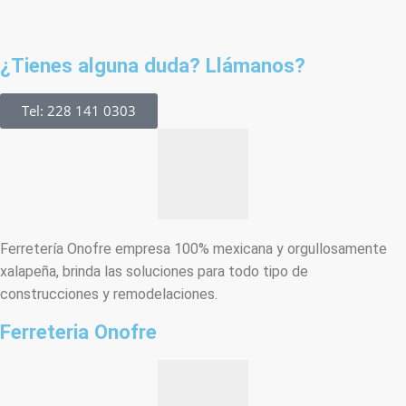
¿Tienes alguna duda? Llámanos?
Tel: 228 141 0303
Ferretería Onofre empresa 100% mexicana y orgullosamente
xalapeña, brinda las soluciones para todo tipo de
construcciones y remodelaciones.
Ferreteria Onofre