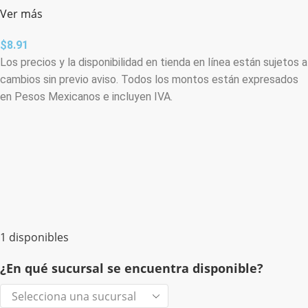
Ver más
$
8.91
Los precios y la disponibilidad en tienda en línea están sujetos a
cambios sin previo aviso. Todos los montos están expresados
en Pesos Mexicanos e incluyen IVA.
1 disponibles
¿En qué sucursal se encuentra disponible?