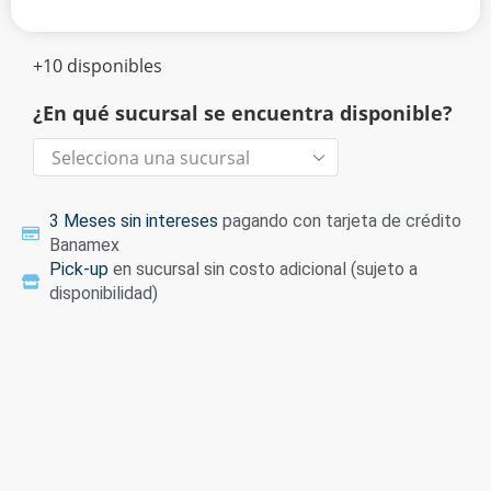
+10 disponibles
¿En qué sucursal se encuentra disponible?
3 Meses sin intereses
pagando con tarjeta de crédito
Banamex
Pick-up
en sucursal sin costo adicional (sujeto a
disponibilidad)