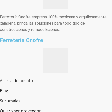
Ferretería Onofre empresa 100% mexicana y orgullosamente
xalapeña, brinda las soluciones para todo tipo de
construcciones y remodelaciones.
Ferreteria Onofre
Acerca de nosotros
Blog
Sucursales
Quiero ser proveedor