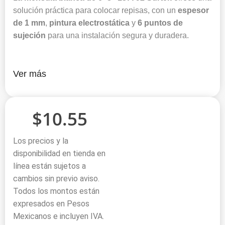
solución práctica para colocar repisas, con un
espesor
de 1 mm
,
pintura electrostática
y
6 puntos de
sujeción
para una instalación segura y duradera.
Ver más
$
10.55
Los precios y la
disponibilidad en tienda en
línea están sujetos a
cambios sin previo aviso.
Todos los montos están
expresados en Pesos
Mexicanos e incluyen IVA.