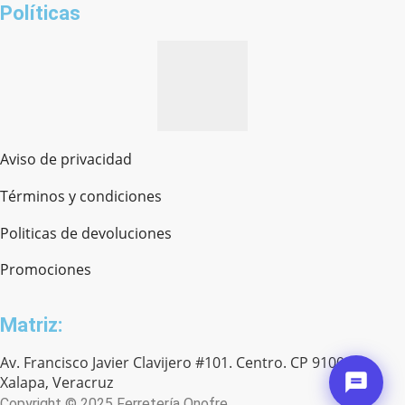
Políticas
Aviso de privacidad
Términos y condiciones
Politicas de devoluciones
Promociones
Matriz:
Av. Francisco Javier Clavijero #101. Centro. CP 91000.
Xalapa, Veracruz
Copyright © 2025 Ferretería Onofre