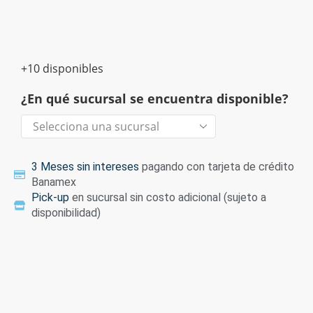
+10 disponibles
¿En qué sucursal se encuentra disponible?
3 Meses sin intereses
pagando con tarjeta de crédito
Banamex
Pick-up
en sucursal sin costo adicional (sujeto a
disponibilidad)