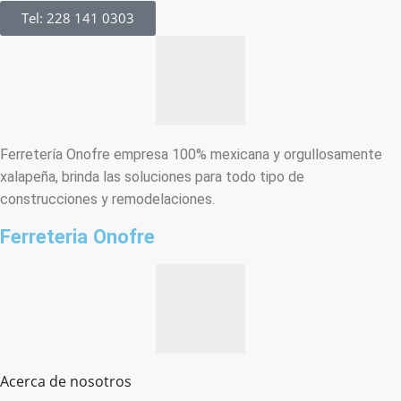
Tel: 228 141 0303
Ferretería Onofre empresa 100% mexicana y orgullosamente
xalapeña, brinda las soluciones para todo tipo de
construcciones y remodelaciones.
Ferreteria Onofre
Acerca de nosotros