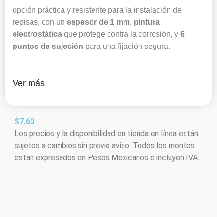
opción práctica y resistente para la instalación de
repisas, con un
espesor de 1 mm
,
pintura
electrostática
que protege contra la corrosión, y
6
puntos de sujeción
para una fijación segura.
Ver más
$
7.60
Los precios y la disponibilidad en tienda en línea están
sujetos a cambios sin previo aviso. Todos los montos
están expresados en Pesos Mexicanos e incluyen IVA.