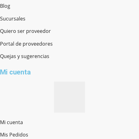
Blog
Sucursales
Quiero ser proveedor
Portal de proveedores
Quejas y sugerencias
Mi cuenta
Mi cuenta
Mis Pedidos
Ferretería Onofre