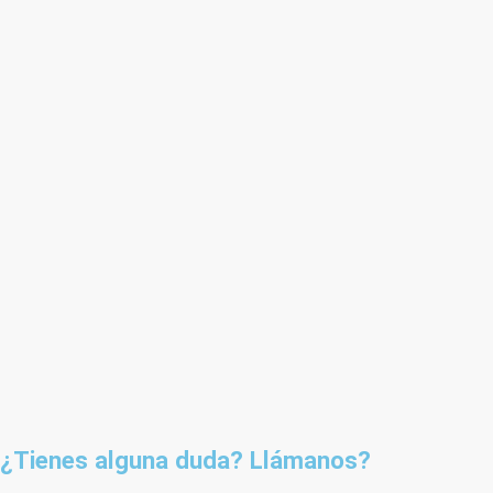
¿Tienes alguna duda? Llámanos?