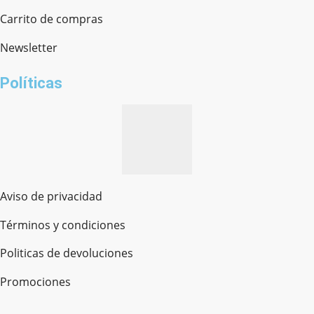
Chat en línea · Respondemos rápido
Carrito de compras
Newsletter
¿cómo te llamas?
Políticas
Aviso de privacidad
Términos y condiciones
Politicas de devoluciones
Promociones