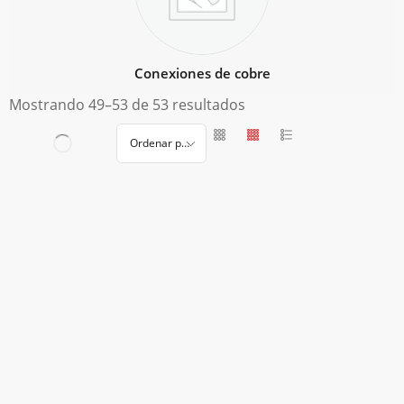
Conexiones de cobre
Mostrando 49–53 de 53 resultados