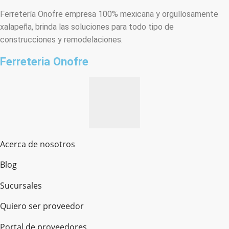
Ferretería Onofre empresa 100% mexicana y orgullosamente
xalapeña, brinda las soluciones para todo tipo de
construcciones y remodelaciones.
Ferreteria Onofre
Acerca de nosotros
Blog
Sucursales
Quiero ser proveedor
Portal de proveedores