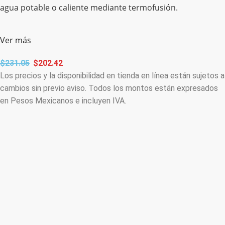
agua potable o caliente mediante termofusión.
Ver más
$
231.05
$
202.42
Los precios y la disponibilidad en tienda en línea están sujetos a
cambios sin previo aviso. Todos los montos están expresados
en Pesos Mexicanos e incluyen IVA.