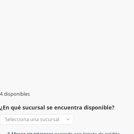
4 disponibles
¿En qué sucursal se encuentra disponible?