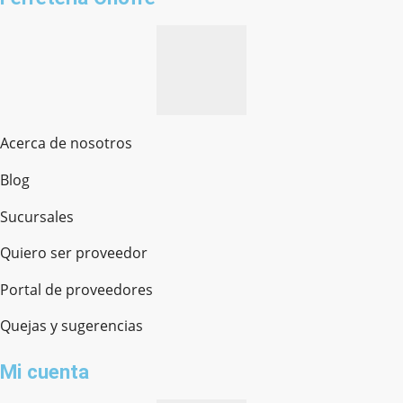
Acerca de nosotros
Blog
Sucursales
Quiero ser proveedor
Portal de proveedores
Quejas y sugerencias
Mi cuenta