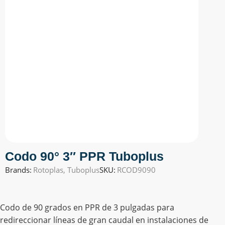
Codo 90° 3″ PPR Tuboplus
Brands:
Rotoplas
,
Tuboplus
SKU:
RCOD9090
Codo de 90 grados en PPR de 3 pulgadas para
redireccionar líneas de gran caudal en instalaciones de