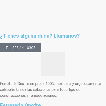
¿Tienes alguna duda? Llámanos?
Tel: 228 141 0303
Ferretería Onofre empresa 100% mexicana y orgullosamente
xalapeña, brinda las soluciones para todo tipo de
construcciones y remodelaciones.
Ferreteria Onofre