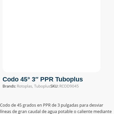
Codo 45° 3″ PPR Tuboplus
Brands:
Rotoplas
,
Tuboplus
SKU:
RCOD9045
Codo de 45 grados en PPR de 3 pulgadas para desviar
líneas de gran caudal de agua potable o caliente mediante