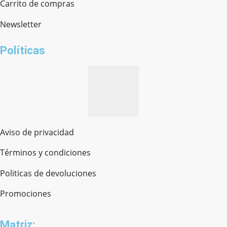
Carrito de compras
Newsletter
¿cómo te llamas?
Políticas
Aviso de privacidad
Términos y condiciones
Politicas de devoluciones
Promociones
Matriz: