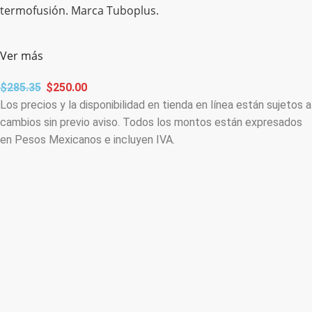
termofusión. Marca Tuboplus.
Ver más
$
285.35
$
250.00
Los precios y la disponibilidad en tienda en línea están sujetos a
cambios sin previo aviso. Todos los montos están expresados
en Pesos Mexicanos e incluyen IVA.