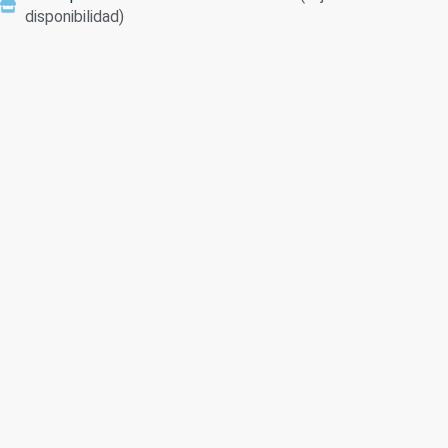
disponibilidad)