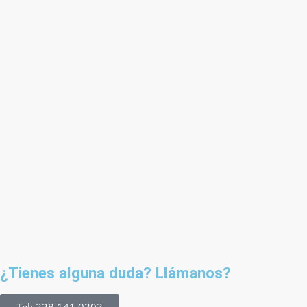
¿Tienes alguna duda? Llámanos?