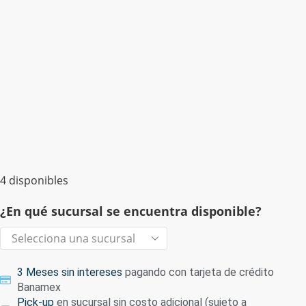
4 disponibles
¿En qué sucursal se encuentra disponible?
3 Meses sin intereses
pagando con tarjeta de crédito
Banamex
Pick-up
en sucursal sin costo adicional (sujeto a