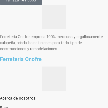
Tel: 228 141 0303
Ferretería Onofre empresa 100% mexicana y orgullosamente
xalapeña, brinda las soluciones para todo tipo de
construcciones y remodelaciones.
Ferreteria Onofre
Acerca de nosotros
Blog