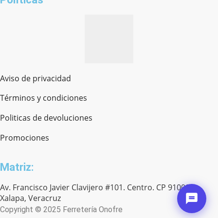
Aviso de privacidad
Términos y condiciones
Politicas de devoluciones
Promociones
Matriz:
Av. Francisco Javier Clavijero #101. Centro. CP 91000.
Xalapa, Veracruz
Copyright © 2025 Ferretería Onofre