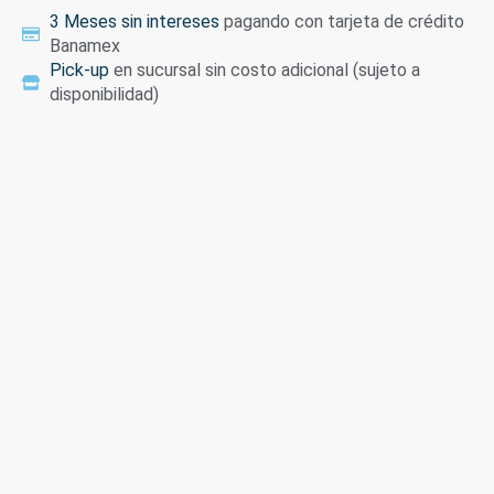
3 Meses sin intereses
pagando con tarjeta de crédito
Banamex
Pick-up
en sucursal sin costo adicional (sujeto a
disponibilidad)