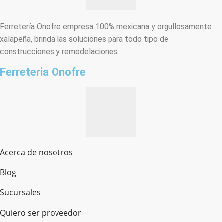
Ferretería Onofre empresa 100% mexicana y orgullosamente
xalapeña, brinda las soluciones para todo tipo de
construcciones y remodelaciones.
Ferreteria Onofre
Acerca de nosotros
Blog
Sucursales
Quiero ser proveedor