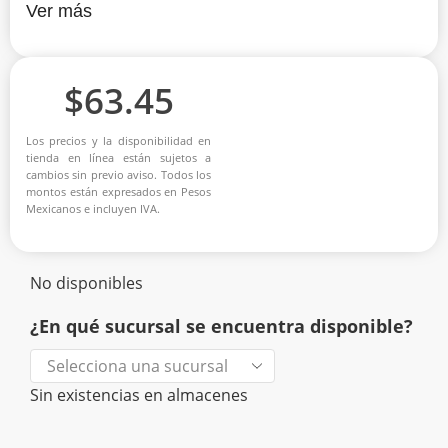
Ver más
$
63.45
Los precios y la disponibilidad en
tienda en línea están sujetos a
cambios sin previo aviso. Todos los
montos están expresados en Pesos
Mexicanos e incluyen IVA.
No disponibles
¿En qué sucursal se encuentra disponible?
Sin existencias en almacenes