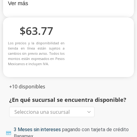
Ver más
$
63.77
Los precios y la disponibilidad en
tienda en línea están sujetos a
cambios sin previo aviso. Todos los
montos están expresados en Pesos
Mexicanos e incluyen IVA.
+10 disponibles
¿En qué sucursal se encuentra disponible?
3 Meses sin intereses
pagando con tarjeta de crédito
Banamex