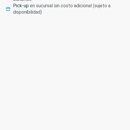
Pick-up
en sucursal sin costo adicional (sujeto a
disponibilidad)