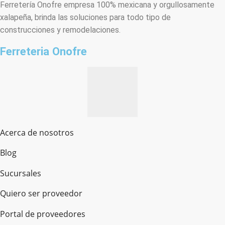
Ferretería Onofre empresa 100% mexicana y orgullosamente
xalapeña, brinda las soluciones para todo tipo de
construcciones y remodelaciones.
Ferreteria Onofre
Acerca de nosotros
Blog
Sucursales
Quiero ser proveedor
Portal de proveedores