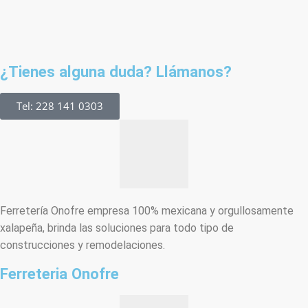
¿Tienes alguna duda? Llámanos?
Tel: 228 141 0303
Ferretería Onofre empresa 100% mexicana y orgullosamente
xalapeña, brinda las soluciones para todo tipo de
construcciones y remodelaciones.
Ferreteria Onofre