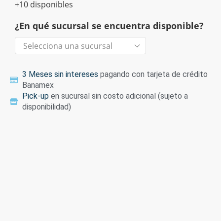
+10 disponibles
¿En qué sucursal se encuentra disponible?
3 Meses sin intereses
pagando con tarjeta de crédito
Banamex
Pick-up
en sucursal sin costo adicional (sujeto a
disponibilidad)