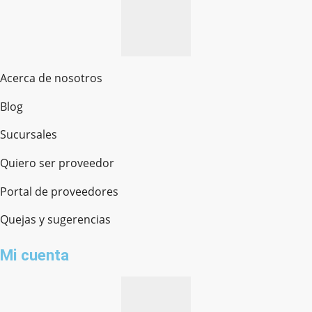
Acerca de nosotros
Blog
Sucursales
Quiero ser proveedor
Portal de proveedores
Quejas y sugerencias
Mi cuenta