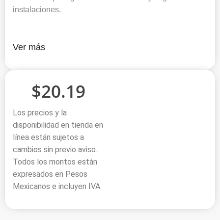
instalaciones.
Ver más
$
20.19
Los precios y la
disponibilidad en tienda en
línea están sujetos a
cambios sin previo aviso.
Todos los montos están
expresados en Pesos
Mexicanos e incluyen IVA.