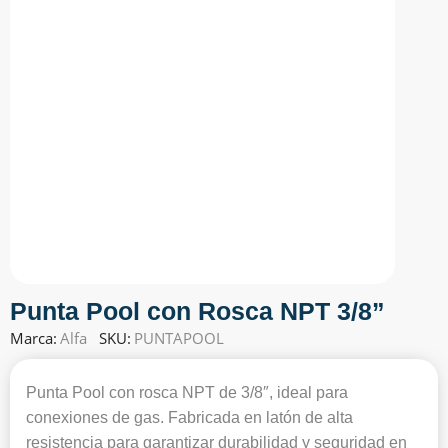
Punta Pool con Rosca NPT 3/8”
Marca:
Alfa
SKU:
PUNTAPOOL
Punta Pool con rosca NPT de 3/8″, ideal para
conexiones de gas. Fabricada en latón de alta
resistencia para garantizar durabilidad y seguridad en