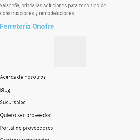
xalapeña, brinda las soluciones para todo tipo de
construcciones y remodelaciones.
Ferreteria Onofre
Acerca de nosotros
Blog
Sucursales
Quiero ser proveedor
Portal de proveedores