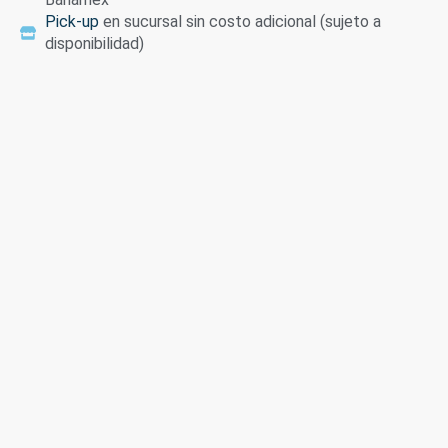
Pick-up
en sucursal sin costo adicional (sujeto a
disponibilidad)