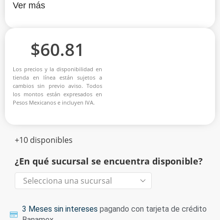
Ver más
$
60.81
Los precios y la disponibilidad en
tienda en línea están sujetos a
cambios sin previo aviso. Todos
los montos están expresados en
Pesos Mexicanos e incluyen IVA.
+10 disponibles
¿En qué sucursal se encuentra disponible?
3 Meses sin intereses
pagando con tarjeta de crédito
Banamex