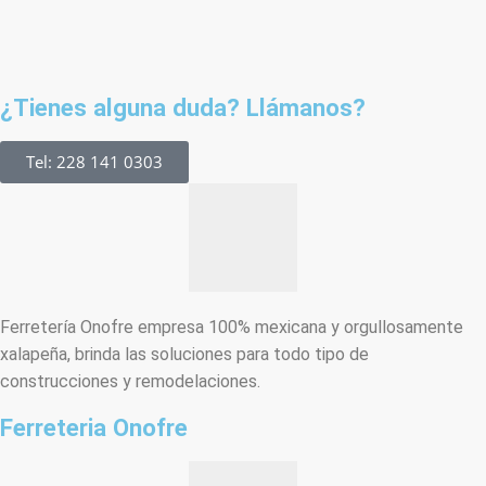
¿Tienes alguna duda? Llámanos?
Tel: 228 141 0303
Ferretería Onofre empresa 100% mexicana y orgullosamente
xalapeña, brinda las soluciones para todo tipo de
construcciones y remodelaciones.
Ferreteria Onofre