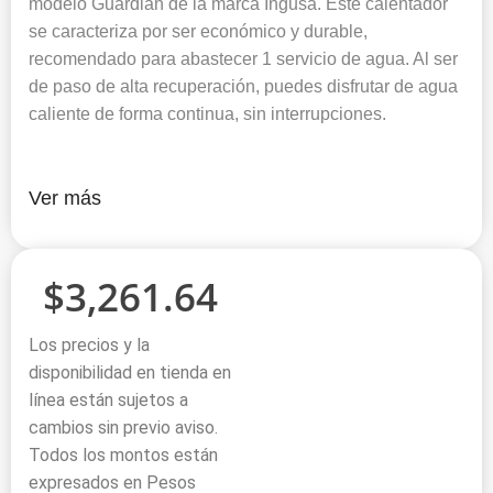
modelo Guardián de la marca Ingusa. Este calentador
se caracteriza por ser económico y durable,
recomendado para abastecer 1 servicio de agua. Al ser
de paso de alta recuperación, puedes disfrutar de agua
caliente de forma continua, sin interrupciones.
Ver más
$
3,261.64
Los precios y la
disponibilidad en tienda en
línea están sujetos a
cambios sin previo aviso.
Todos los montos están
expresados en Pesos