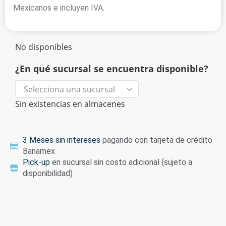
Mexicanos e incluyen IVA.
No disponibles
¿En qué sucursal se encuentra disponible?
Sin existencias en almacenes
3 Meses sin intereses
pagando con tarjeta de crédito
Banamex
Pick-up
en sucursal sin costo adicional (sujeto a
disponibilidad)