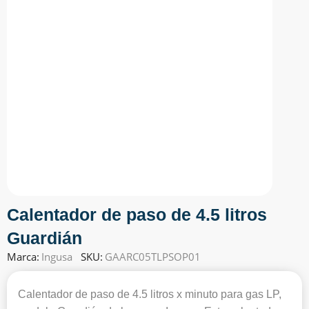
Calentador de paso de 4.5 litros
Guardián
Marca:
Ingusa
SKU:
GAARC05TLPSOP01
Calentador de paso de 4.5 litros x minuto para gas LP,