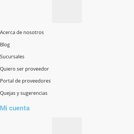
Acerca de nosotros
Blog
Sucursales
Quiero ser proveedor
Portal de proveedores
Quejas y sugerencias
Mi cuenta