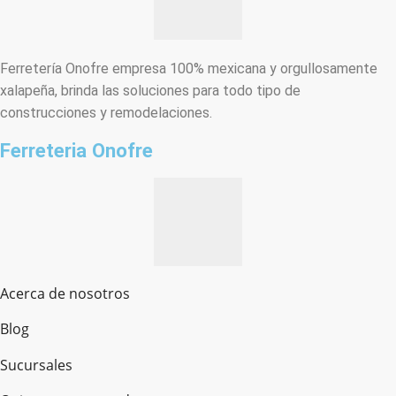
Ferretería Onofre empresa 100% mexicana y orgullosamente
xalapeña, brinda las soluciones para todo tipo de
construcciones y remodelaciones.
Ferreteria Onofre
Acerca de nosotros
Blog
Sucursales