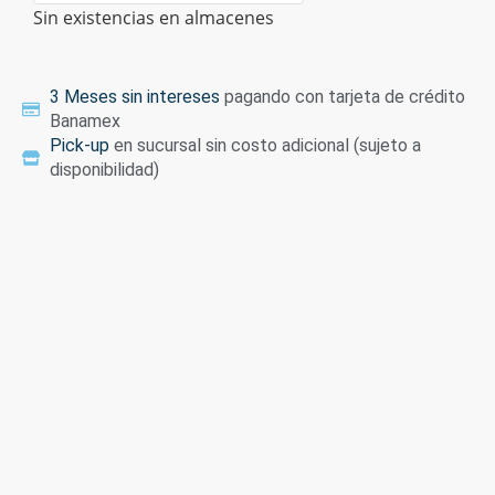
Sin existencias en almacenes
3 Meses sin intereses
pagando con tarjeta de crédito
Banamex
Pick-up
en sucursal sin costo adicional (sujeto a
disponibilidad)