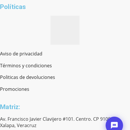
Políticas
Aviso de privacidad
Términos y condiciones
Politicas de devoluciones
Promociones
Matriz:
Av. Francisco Javier Clavijero #101. Centro. CP 91000.
Xalapa, Veracruz