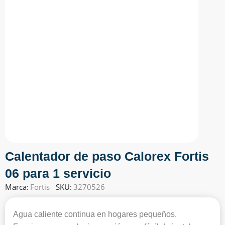
Calentador de paso Calorex Fortis
06 para 1 servicio
Marca:
Fortis
SKU:
3270526
Agua caliente continua en hogares pequeños.