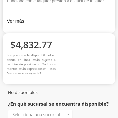
Funciona con cualquier presión y es fácil de instalar.
Ver más
$
4,832.77
Los precios y la disponibilidad en
tienda en línea están sujetos a
cambios sin previo aviso. Todos los
montos están expresados en Pesos
Mexicanos e incluyen IVA.
No disponibles
¿En qué sucursal se encuentra disponible?