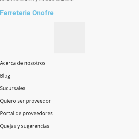
Ferreteria Onofre
Acerca de nosotros
Blog
Sucursales
Quiero ser proveedor
Portal de proveedores
Quejas y sugerencias