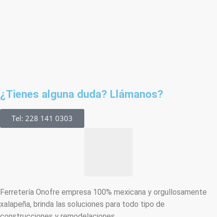
¿Tienes alguna duda? Llámanos?
Tel: 228 141 0303
Ferretería Onofre empresa 100% mexicana y orgullosamente
xalapeña, brinda las soluciones para todo tipo de
construcciones y remodelaciones.