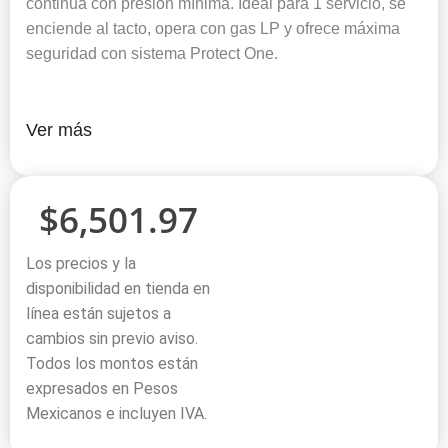
continua con presión mínima. Ideal para 1 servicio, se
enciende al tacto, opera con gas LP y ofrece máxima
seguridad con sistema Protect One.
Ver más
$
6,501.97
Los precios y la
disponibilidad en tienda en
línea están sujetos a
cambios sin previo aviso.
Todos los montos están
expresados en Pesos
Mexicanos e incluyen IVA.