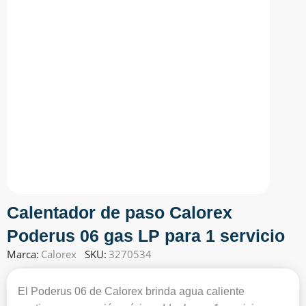
Calentador de paso Calorex
Poderus 06 gas LP para 1 servicio
Marca:
Calorex
SKU:
3270534
El Poderus 06 de Calorex brinda agua caliente