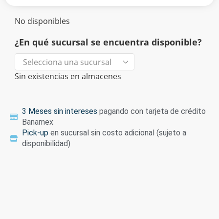
No disponibles
¿En qué sucursal se encuentra disponible?
Sin existencias en almacenes
3 Meses sin intereses
pagando con tarjeta de crédito
Banamex
Pick-up
en sucursal sin costo adicional (sujeto a
disponibilidad)