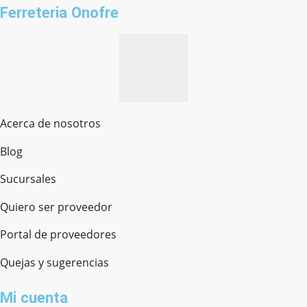
Ferreteria Onofre
Acerca de nosotros
Blog
Sucursales
Quiero ser proveedor
Portal de proveedores
Quejas y sugerencias
Mi cuenta