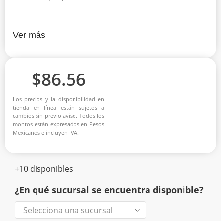
Ver más
$
86.56
Los precios y la disponibilidad en
tienda en línea están sujetos a
cambios sin previo aviso. Todos los
montos están expresados en Pesos
Mexicanos e incluyen IVA.
+10 disponibles
¿En qué sucursal se encuentra disponible?