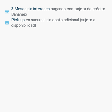
3 Meses sin intereses
pagando con tarjeta de crédito
Banamex
Pick-up
en sucursal sin costo adicional (sujeto a
disponibilidad)