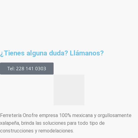
¿Tienes alguna duda? Llámanos?
Tel: 228 141 0303
Ferretería Onofre empresa 100% mexicana y orgullosamente
xalapeña, brinda las soluciones para todo tipo de
construcciones y remodelaciones.