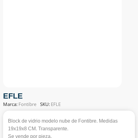
EFLE
Marca:
Fontibre
SKU:
EFLE
Block de vidrio modelo nube de Fontibre. Medidas
19x19x8 CM. Transparente.
Se vende por pieza.