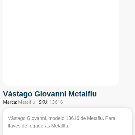
Vástago Giovanni Metalflu
Marca:
Metalflu
SKU:
13616
Vástago Giovanni, modelo 13616 de Metaflu. Para
llaves de regaderas Metalflu.