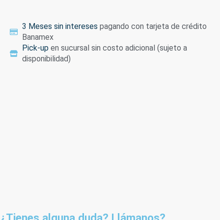
3 Meses sin intereses
pagando con tarjeta de crédito
Banamex
Pick-up
en sucursal sin costo adicional (sujeto a
disponibilidad)
¿Tienes alguna duda? Llámanos?