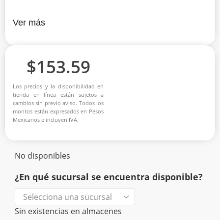
Ver más
$
153.59
Los precios y la disponibilidad en
tienda en línea están sujetos a
cambios sin previo aviso. Todos los
montos están expresados en Pesos
Mexicanos e incluyen IVA.
No disponibles
¿En qué sucursal se encuentra disponible?
Sin existencias en almacenes