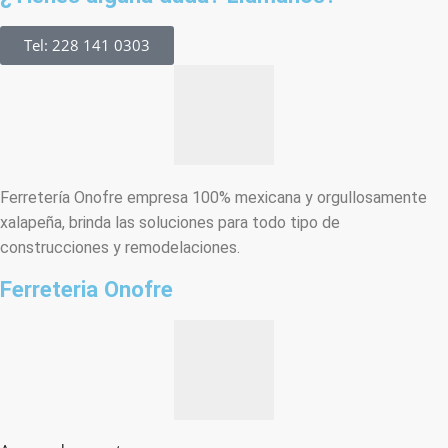
Tel: 228 141 0303
Ferretería Onofre empresa 100% mexicana y orgullosamente
xalapeña, brinda las soluciones para todo tipo de
construcciones y remodelaciones.
Ferreteria Onofre