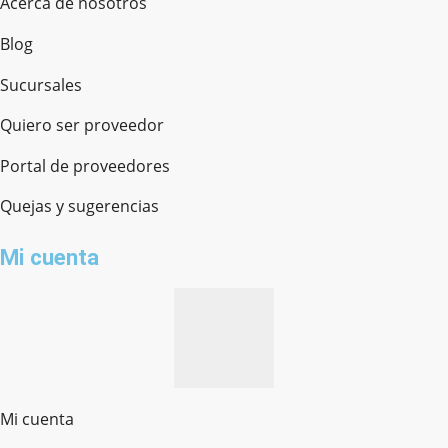
Acerca de nosotros
Blog
Sucursales
Quiero ser proveedor
Portal de proveedores
Quejas y sugerencias
Mi cuenta
Mi cuenta